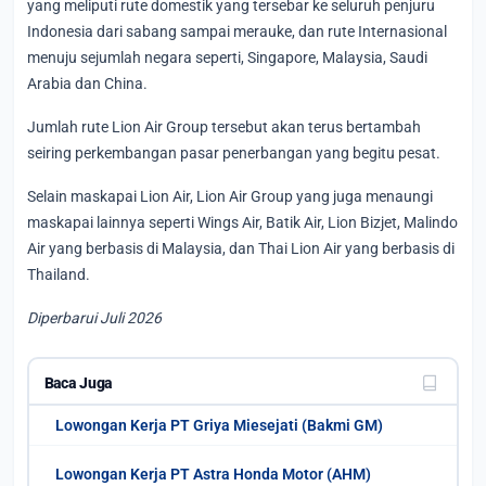
yang meliputi rute domestik yang tersebar ke seluruh penjuru
Indonesia dari sabang sampai merauke, dan rute Internasional
menuju sejumlah negara seperti, Singapore, Malaysia, Saudi
Arabia dan China.
Jumlah rute Lion Air Group tersebut akan terus bertambah
seiring perkembangan pasar penerbangan yang begitu pesat.
Selain maskapai Lion Air, Lion Air Group yang juga menaungi
maskapai lainnya seperti Wings Air, Batik Air, Lion Bizjet, Malindo
Air yang berbasis di Malaysia, dan Thai Lion Air yang berbasis di
Thailand.
Diperbarui Juli 2026
Baca Juga
Lowongan Kerja PT Griya Miesejati (Bakmi GM)
Lowongan Kerja PT Astra Honda Motor (AHM)