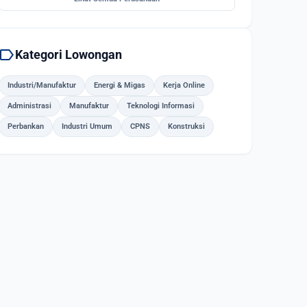
label
Kategori Lowongan
Industri/Manufaktur
Energi & Migas
Kerja Online
Administrasi
Manufaktur
Teknologi Informasi
Perbankan
Industri Umum
CPNS
Konstruksi