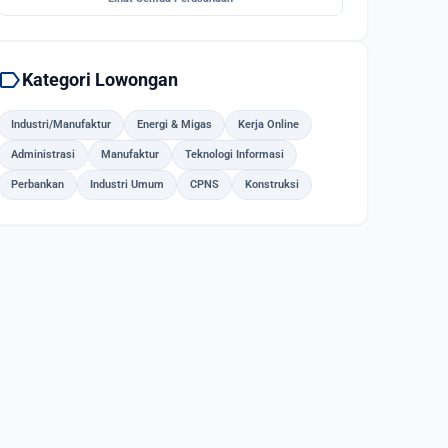
label
Kategori Lowongan
Industri/Manufaktur
Energi & Migas
Kerja Online
Administrasi
Manufaktur
Teknologi Informasi
Perbankan
Industri Umum
CPNS
Konstruksi