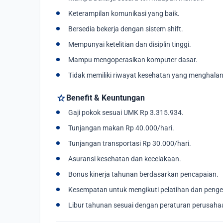
Keterampilan komunikasi yang baik.
Bersedia bekerja dengan sistem shift.
Mempunyai ketelitian dan disiplin tinggi.
Mampu mengoperasikan komputer dasar.
Tidak memiliki riwayat kesehatan yang menghalang
star
Benefit & Keuntungan
Gaji pokok sesuai UMK Rp 3.315.934.
Tunjangan makan Rp 40.000/hari.
Tunjangan transportasi Rp 30.000/hari.
Asuransi kesehatan dan kecelakaan.
Bonus kinerja tahunan berdasarkan pencapaian.
Kesempatan untuk mengikuti pelatihan dan penge
Libur tahunan sesuai dengan peraturan perusaha