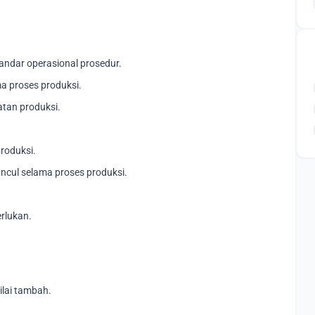
andar operasional prosedur.
a proses produksi.
tan produksi.
roduksi.
ncul selama proses produksi.
rlukan.
ilai tambah.