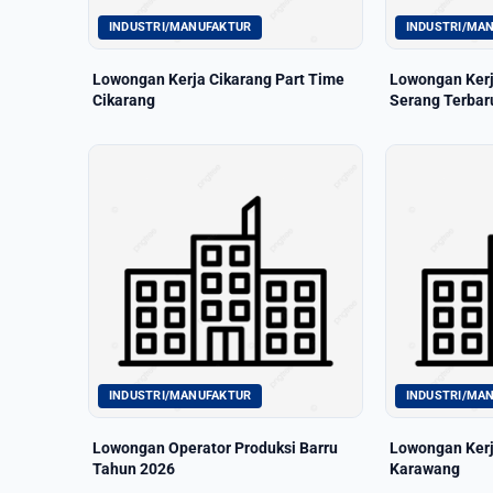
INDUSTRI/MANUFAKTUR
INDUSTRI/MA
Lowongan Kerja Cikarang Part Time
Lowongan Kerj
Cikarang
Serang Terbar
INDUSTRI/MANUFAKTUR
INDUSTRI/MA
Lowongan Operator Produksi Barru
Lowongan Kerj
Tahun 2026
Karawang