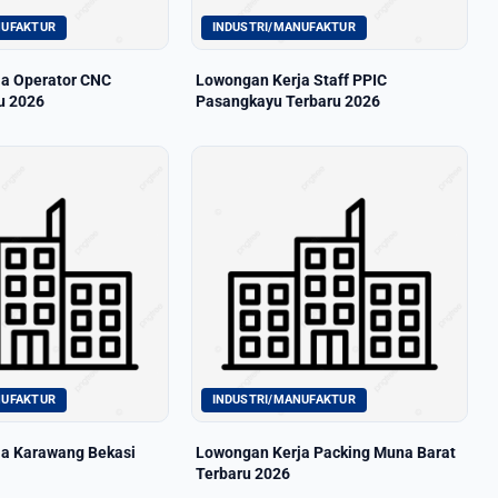
NUFAKTUR
INDUSTRI/MANUFAKTUR
a Operator CNC
Lowongan Kerja Staff PPIC
u 2026
Pasangkayu Terbaru 2026
NUFAKTUR
INDUSTRI/MANUFAKTUR
a Karawang Bekasi
Lowongan Kerja Packing Muna Barat
Terbaru 2026