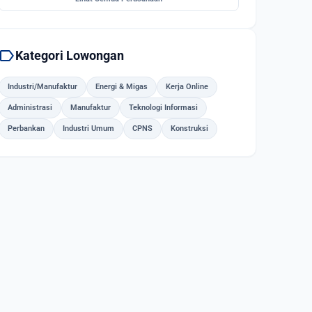
label
Kategori Lowongan
Industri/Manufaktur
Energi & Migas
Kerja Online
Administrasi
Manufaktur
Teknologi Informasi
Perbankan
Industri Umum
CPNS
Konstruksi