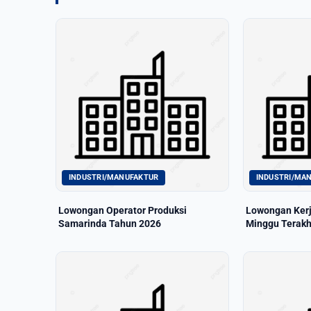
INDUSTRI/MANUFAKTUR
INDUSTRI/MA
Lowongan Operator Produksi
Lowongan Kerja
Samarinda Tahun 2026
Minggu Terakh