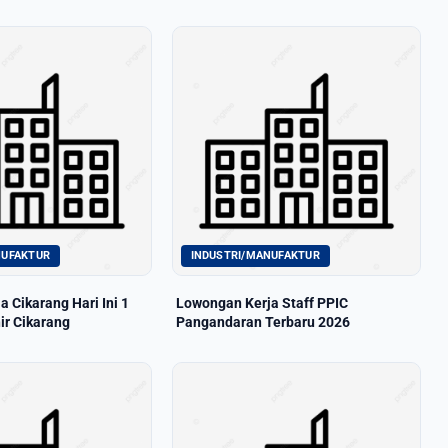
NUFAKTUR
INDUSTRI/MANUFAKTUR
 Cikarang Hari Ini 1
Lowongan Kerja Staff PPIC
ir Cikarang
Pangandaran Terbaru 2026