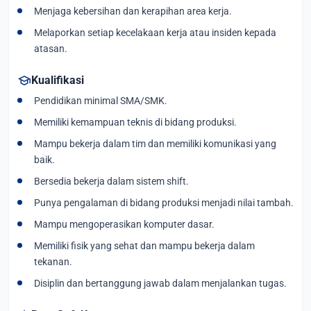
Menjaga kebersihan dan kerapihan area kerja.
Melaporkan setiap kecelakaan kerja atau insiden kepada
atasan.
school
Kualifikasi
Pendidikan minimal SMA/SMK.
Memiliki kemampuan teknis di bidang produksi.
Mampu bekerja dalam tim dan memiliki komunikasi yang
baik.
Bersedia bekerja dalam sistem shift.
Punya pengalaman di bidang produksi menjadi nilai tambah.
Mampu mengoperasikan komputer dasar.
Memiliki fisik yang sehat dan mampu bekerja dalam
tekanan.
Disiplin dan bertanggung jawab dalam menjalankan tugas.