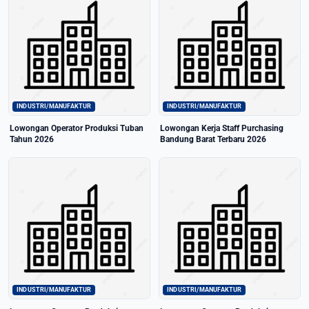
INDUSTRI/MANUFAKTUR
INDUSTRI/MANUFAKTUR
Lowongan Operator Produksi Tuban
Lowongan Kerja Staff Purchasing
Tahun 2026
Bandung Barat Terbaru 2026
INDUSTRI/MANUFAKTUR
INDUSTRI/MANUFAKTUR