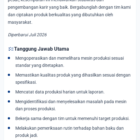
pengembangan karir yang baik. Bergabunglah dengan tim kami
dan ciptakan produk berkualitas yang dibutuhkan oleh
masyarakat.
Diperbarui Juli 2026
checklist
Tanggung Jawab Utama
Mengoperasikan dan memelihara mesin produksi sesuai
standar yang ditetapkan.
Memastikan kualitas produk yang dihasilkan sesuai dengan
spesifikasi.
Mencatat data produksi harian untuk laporan.
Mengidentifikasi dan menyelesaikan masalah pada mesin
dan proses produksi.
Bekerja sama dengan tim untuk memenuhi target produksi.
Melakukan pemeriksaan rutin terhadap bahan baku dan
produk jadi.