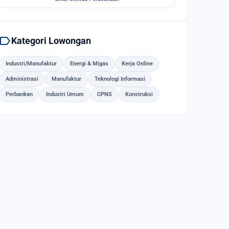
label
Kategori Lowongan
Industri/Manufaktur
Energi & Migas
Kerja Online
Administrasi
Manufaktur
Teknologi Informasi
Perbankan
Industri Umum
CPNS
Konstruksi