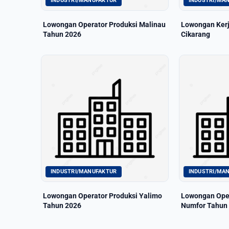
INDUSTRI/MANUFAKTUR
INDUSTRI/MA
Lowongan Operator Produksi Malinau
Lowongan Kerj
Tahun 2026
Cikarang
INDUSTRI/MANUFAKTUR
INDUSTRI/MA
Lowongan Operator Produksi Yalimo
Lowongan Oper
Tahun 2026
Numfor Tahun