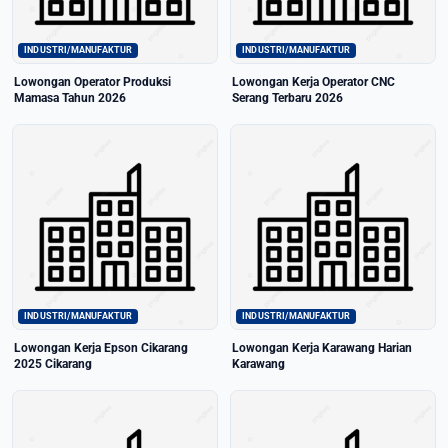
INDUSTRI/MANUFAKTUR
INDUSTRI/MANUFAKTUR
Lowongan Operator Produksi
Lowongan Kerja Operator CNC
Mamasa Tahun 2026
Serang Terbaru 2026
INDUSTRI/MANUFAKTUR
INDUSTRI/MANUFAKTUR
Lowongan Kerja Epson Cikarang
Lowongan Kerja Karawang Harian
2025 Cikarang
Karawang