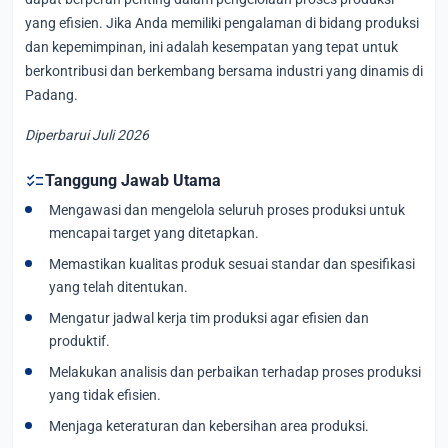
yang efisien. Jika Anda memiliki pengalaman di bidang produksi
dan kepemimpinan, ini adalah kesempatan yang tepat untuk
berkontribusi dan berkembang bersama industri yang dinamis di
Padang.
Diperbarui Juli 2026
checklist
Tanggung Jawab Utama
Mengawasi dan mengelola seluruh proses produksi untuk
mencapai target yang ditetapkan.
Memastikan kualitas produk sesuai standar dan spesifikasi
yang telah ditentukan.
Mengatur jadwal kerja tim produksi agar efisien dan
produktif.
Melakukan analisis dan perbaikan terhadap proses produksi
yang tidak efisien.
Menjaga keteraturan dan kebersihan area produksi.