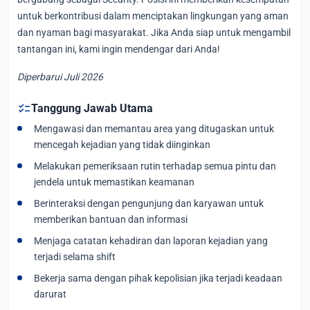
untuk berkontribusi dalam menciptakan lingkungan yang aman
dan nyaman bagi masyarakat. Jika Anda siap untuk mengambil
tantangan ini, kami ingin mendengar dari Anda!
Diperbarui Juli 2026
checklist
Tanggung Jawab Utama
Mengawasi dan memantau area yang ditugaskan untuk
mencegah kejadian yang tidak diinginkan
Melakukan pemeriksaan rutin terhadap semua pintu dan
jendela untuk memastikan keamanan
Berinteraksi dengan pengunjung dan karyawan untuk
memberikan bantuan dan informasi
Menjaga catatan kehadiran dan laporan kejadian yang
terjadi selama shift
Bekerja sama dengan pihak kepolisian jika terjadi keadaan
darurat