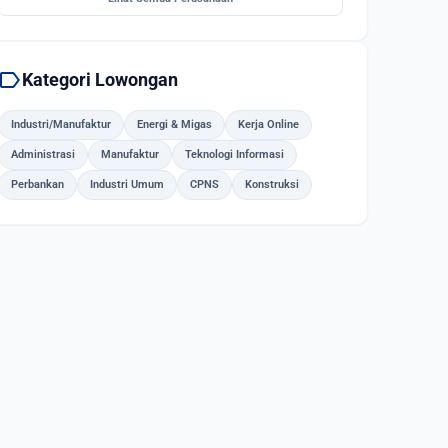
label
Kategori Lowongan
Industri/Manufaktur
Energi & Migas
Kerja Online
Administrasi
Manufaktur
Teknologi Informasi
Perbankan
Industri Umum
CPNS
Konstruksi