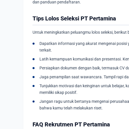
dan panduan pendaftaran.
Tips Lolos Seleksi PT Pertamina
Untuk meningkatkan peluangmu lolos seleksi, berikut 
Dapatkan informasi yang akurat mengenai posisi 
terkait.
Latih kemampuan komunikasi dan presentasi. Ke
Persiapkan dokumen dengan baik, termasuk CV da
Jaga penampilan saat wawancara. Tampil rapi dan
Tunjukkan motivasi dan keinginan untuk belajar,
memiliki sikap positif.
Jangan ragu untuk bertanya mengenai perusahaan
bahwa kamu telah melakukan riset.
FAQ Rekrutmen PT Pertamina