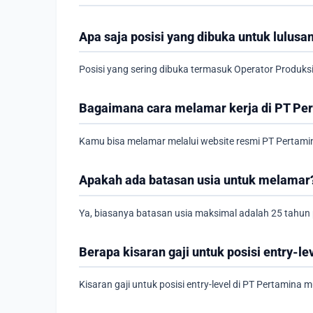
Apa saja posisi yang dibuka untuk lulu
Posisi yang sering dibuka termasuk Operator Produksi,
Bagaimana cara melamar kerja di PT Pe
Kamu bisa melamar melalui website resmi PT Pertam
Apakah ada batasan usia untuk melamar
Ya, biasanya batasan usia maksimal adalah 25 tahun
Berapa kisaran gaji untuk posisi entry-le
Kisaran gaji untuk posisi entry-level di PT Pertamina 