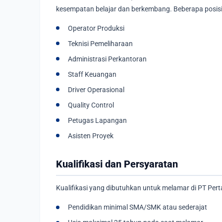
kesempatan belajar dan berkembang. Beberapa posisi 
Operator Produksi
Teknisi Pemeliharaan
Administrasi Perkantoran
Staff Keuangan
Driver Operasional
Quality Control
Petugas Lapangan
Asisten Proyek
Kualifikasi dan Persyaratan
Kualifikasi yang dibutuhkan untuk melamar di PT P
Pendidikan minimal SMA/SMK atau sederajat