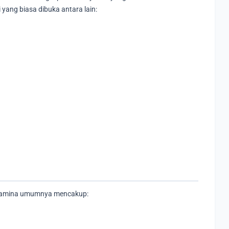
yang biasa dibuka antara lain:
ertamina umumnya mencakup: