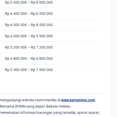
Rp 5.500.000 – Rp 8.000.000
Rp 4.500.000 – Rp 6.500.000
Rp 6.000.000 – Rp 8.500.000
Rp 4.000.000 – Rp 5.500.000
Rp 5.200.000 – Rp 7.200.000
Rp 4.800.000 – Rp 6.800.000
Rp 5.500.000 – Rp 7.500.000
 mengunjungi website resmi mereka di
www.pertamina.com
.
en Bersama BUMN yang dapat diakses melalui
 menemukan informasi lowongan yang tersedia, syarat-syarat,