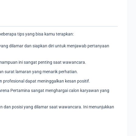
beberapa tips yang bisa kamu terapkan:
yang dilamar dan siapkan diri untuk menjawab pertanyaan
mampuan ini sangat penting saat wawancara.
n surat lamaran yang menarik perhatian.
 profesional dapat meninggalkan kesan positif.
 karena Pertamina sangat menghargai calon karyawan yang
 dan posisi yang dilamar saat wawancara. Ini menunjukkan