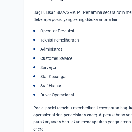
Bagi lulusan SMA/SMK, PT Pertamina secara rutin me
Beberapa posisi yang sering dibuka antara lain:
Operator Produksi
Teknisi Pemeliharaan
Administrasi
Customer Service
Surveyor
Staf Keuangan
Staf Humas
Driver Operasional
Posisi-posisi tersebut memberikan kesempatan bagi 
operasional dan pengelolaan energi di perusahaan yan
para karyawan baru akan mendapatkan pengalaman b
energi.