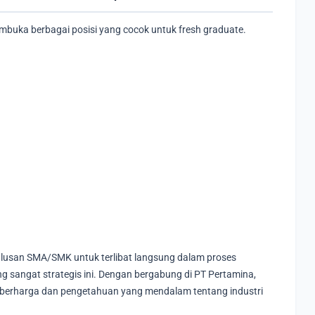
mbuka berbagai posisi yang cocok untuk fresh graduate.
lulusan SMA/SMK untuk terlibat langsung dalam proses
g sangat strategis ini. Dengan bergabung di PT Pertamina,
erharga dan pengetahuan yang mendalam tentang industri