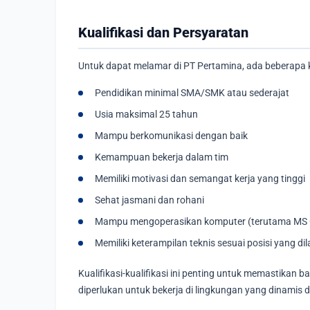
Kualifikasi dan Persyaratan
Untuk dapat melamar di PT Pertamina, ada beberapa ku
Pendidikan minimal SMA/SMK atau sederajat
Usia maksimal 25 tahun
Mampu berkomunikasi dengan baik
Kemampuan bekerja dalam tim
Memiliki motivasi dan semangat kerja yang tinggi
Sehat jasmani dan rohani
Mampu mengoperasikan komputer (terutama MS O
Memiliki keterampilan teknis sesuai posisi yang dil
Kualifikasi-kualifikasi ini penting untuk memastika
diperlukan untuk bekerja di lingkungan yang dinamis d