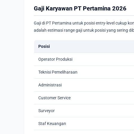
Gaji Karyawan PT Pertamina 2026
Gaji di PT Pertamina untuk posisi entry-level cukup k
adalah estimasi range gaji untuk posisi yang sering 
Posisi
Operator Produksi
Teknisi Pemeliharaan
Administrasi
Customer Service
Surveyor
Staf Keuangan