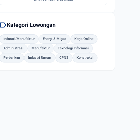
label
Kategori Lowongan
Industri/Manufaktur
Energi & Migas
Kerja Online
Administrasi
Manufaktur
Teknologi Informasi
Perbankan
Industri Umum
CPNS
Konstruksi