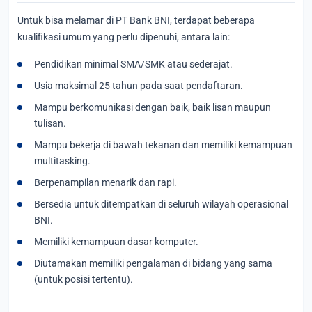
Untuk bisa melamar di PT Bank BNI, terdapat beberapa
kualifikasi umum yang perlu dipenuhi, antara lain:
Pendidikan minimal SMA/SMK atau sederajat.
Usia maksimal 25 tahun pada saat pendaftaran.
Mampu berkomunikasi dengan baik, baik lisan maupun
tulisan.
Mampu bekerja di bawah tekanan dan memiliki kemampuan
multitasking.
Berpenampilan menarik dan rapi.
Bersedia untuk ditempatkan di seluruh wilayah operasional
BNI.
Memiliki kemampuan dasar komputer.
Diutamakan memiliki pengalaman di bidang yang sama
(untuk posisi tertentu).