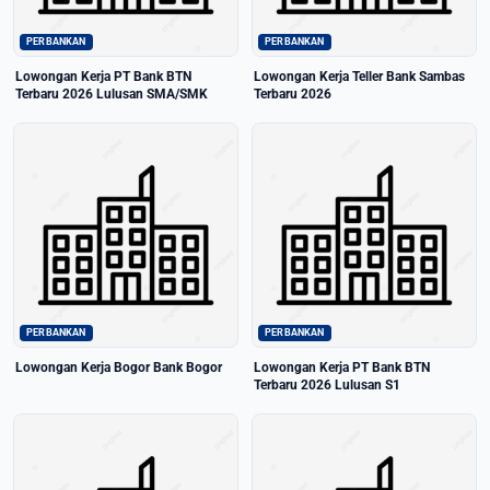
PERBANKAN
PERBANKAN
Lowongan Kerja PT Bank BTN
Lowongan Kerja Teller Bank Sambas
Terbaru 2026 Lulusan SMA/SMK
Terbaru 2026
PERBANKAN
PERBANKAN
Lowongan Kerja Bogor Bank Bogor
Lowongan Kerja PT Bank BTN
Terbaru 2026 Lulusan S1