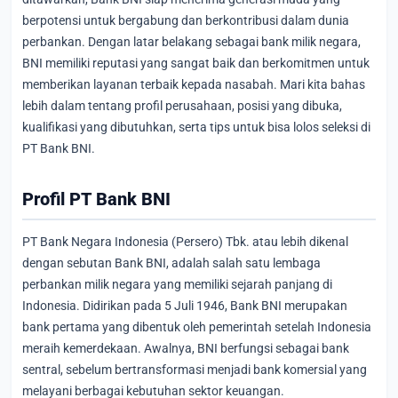
berpotensi untuk bergabung dan berkontribusi dalam dunia
perbankan. Dengan latar belakang sebagai bank milik negara,
BNI memiliki reputasi yang sangat baik dan berkomitmen untuk
memberikan layanan terbaik kepada nasabah. Mari kita bahas
lebih dalam tentang profil perusahaan, posisi yang dibuka,
kualifikasi yang dibutuhkan, serta tips untuk bisa lolos seleksi di
PT Bank BNI.
Profil PT Bank BNI
PT Bank Negara Indonesia (Persero) Tbk. atau lebih dikenal
dengan sebutan Bank BNI, adalah salah satu lembaga
perbankan milik negara yang memiliki sejarah panjang di
Indonesia. Didirikan pada 5 Juli 1946, Bank BNI merupakan
bank pertama yang dibentuk oleh pemerintah setelah Indonesia
meraih kemerdekaan. Awalnya, BNI berfungsi sebagai bank
sentral, sebelum bertransformasi menjadi bank komersial yang
melayani berbagai kebutuhan sektor keuangan.