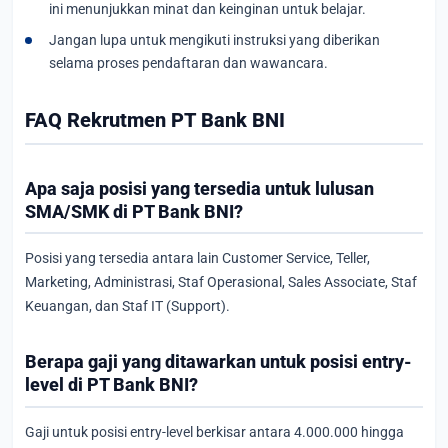
ini menunjukkan minat dan keinginan untuk belajar.
Jangan lupa untuk mengikuti instruksi yang diberikan
selama proses pendaftaran dan wawancara.
FAQ Rekrutmen PT Bank BNI
Apa saja posisi yang tersedia untuk lulusan
SMA/SMK di PT Bank BNI?
Posisi yang tersedia antara lain Customer Service, Teller,
Marketing, Administrasi, Staf Operasional, Sales Associate, Staf
Keuangan, dan Staf IT (Support).
Berapa gaji yang ditawarkan untuk posisi entry-
level di PT Bank BNI?
Gaji untuk posisi entry-level berkisar antara 4.000.000 hingga