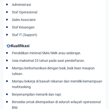
Administrasi
Staf Operasional
Sales Associate
Staf Keuangan
Staf IT (Support)
school
Kualifikasi
Pendidikan minimal SMA/SMK atau sederajat.
Usia maksimal 25 tahun pada saat pendaftaran.
Mampu berkomunikasi dengan baik, baik lisan maupun
tulisan.
Mampu bekerja di bawah tekanan dan memiliki kemampuan
multitasking.
Berpenampilan menarik dan rapi.
Bersedia untuk ditempatkan di seluruh wilayah operasional
BNI.