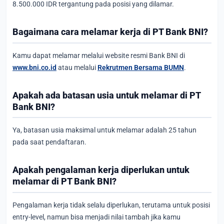
8.500.000 IDR tergantung pada posisi yang dilamar.
Bagaimana cara melamar kerja di PT Bank BNI?
Kamu dapat melamar melalui website resmi Bank BNI di
www.bni.co.id
atau melalui
Rekrutmen Bersama BUMN
.
Apakah ada batasan usia untuk melamar di PT
Bank BNI?
Ya, batasan usia maksimal untuk melamar adalah 25 tahun
pada saat pendaftaran.
Apakah pengalaman kerja diperlukan untuk
melamar di PT Bank BNI?
Pengalaman kerja tidak selalu diperlukan, terutama untuk posisi
entry-level, namun bisa menjadi nilai tambah jika kamu