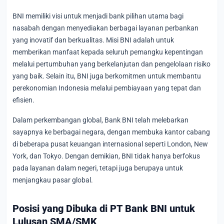
BNI memiliki visi untuk menjadi bank pilihan utama bagi
nasabah dengan menyediakan berbagai layanan perbankan
yang inovatif dan berkualitas. Misi BNI adalah untuk
memberikan manfaat kepada seluruh pemangku kepentingan
melalui pertumbuhan yang berkelanjutan dan pengelolaan risiko
yang baik. Selain itu, BNI juga berkomitmen untuk membantu
perekonomian Indonesia melalui pembiayaan yang tepat dan
efisien.
Dalam perkembangan global, Bank BNI telah melebarkan
sayapnya ke berbagai negara, dengan membuka kantor cabang
di beberapa pusat keuangan internasional seperti London, New
York, dan Tokyo. Dengan demikian, BNI tidak hanya berfokus
pada layanan dalam negeri, tetapi juga berupaya untuk
menjangkau pasar global.
Posisi yang Dibuka di PT Bank BNI untuk
Lulusan SMA/SMK