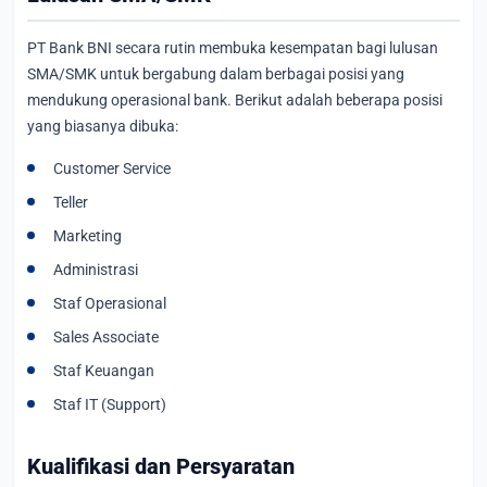
PT Bank BNI secara rutin membuka kesempatan bagi lulusan
SMA/SMK untuk bergabung dalam berbagai posisi yang
mendukung operasional bank. Berikut adalah beberapa posisi
yang biasanya dibuka:
Customer Service
Teller
Marketing
Administrasi
Staf Operasional
Sales Associate
Staf Keuangan
Staf IT (Support)
Kualifikasi dan Persyaratan