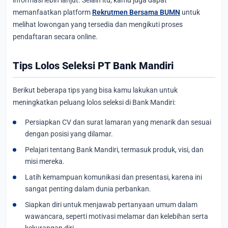
memanfaatkan platform
Rekrutmen Bersama BUMN
untuk
melihat lowongan yang tersedia dan mengikuti proses
pendaftaran secara online.
Tips Lolos Seleksi PT Bank Mandiri
Berikut beberapa tips yang bisa kamu lakukan untuk
meningkatkan peluang lolos seleksi di Bank Mandiri:
Persiapkan CV dan surat lamaran yang menarik dan sesuai
dengan posisi yang dilamar.
Pelajari tentang Bank Mandiri, termasuk produk, visi, dan
misi mereka.
Latih kemampuan komunikasi dan presentasi, karena ini
sangat penting dalam dunia perbankan.
Siapkan diri untuk menjawab pertanyaan umum dalam
wawancara, seperti motivasi melamar dan kelebihan serta