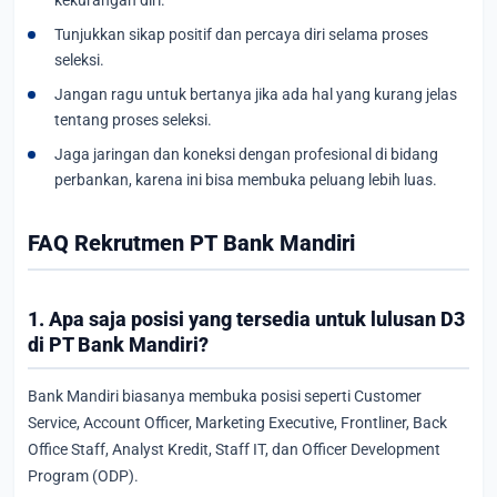
kekurangan diri.
Tunjukkan sikap positif dan percaya diri selama proses
seleksi.
Jangan ragu untuk bertanya jika ada hal yang kurang jelas
tentang proses seleksi.
Jaga jaringan dan koneksi dengan profesional di bidang
perbankan, karena ini bisa membuka peluang lebih luas.
FAQ Rekrutmen PT Bank Mandiri
1. Apa saja posisi yang tersedia untuk lulusan D3
di PT Bank Mandiri?
Bank Mandiri biasanya membuka posisi seperti Customer
Service, Account Officer, Marketing Executive, Frontliner, Back
Office Staff, Analyst Kredit, Staff IT, dan Officer Development
Program (ODP).