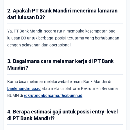
2. Apakah PT Bank Mandiri menerima lamaran
dari lulusan D3?
Ya, PT Bank Mandiri secara rutin membuka kesempatan bagi
lulusan D3 untuk berbagai posisi, terutama yang berhubungan
dengan pelayanan dan operasional.
3. Bagaimana cara melamar kerja di PT Bank
Mandiri?
Kamu bisa melamar melalui website resmi Bank Mandiri di
bankmandiri.co.id
atau melalui platform Rekrutmen Bersama
BUMN di
rekrutmenbersama.fhcibumn.id
.
4. Berapa estimasi gaji untuk posisi entry-level
di PT Bank Mandiri?