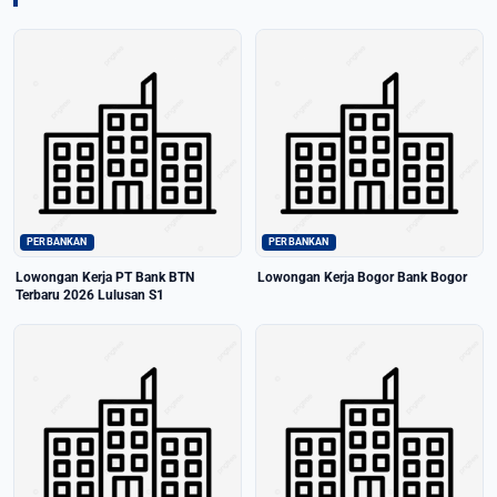
PERBANKAN
PERBANKAN
Lowongan Kerja PT Bank BTN
Lowongan Kerja Bogor Bank Bogor
Terbaru 2026 Lulusan S1