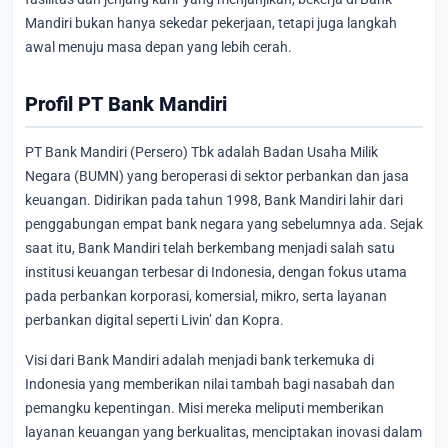
Mandiri bukan hanya sekedar pekerjaan, tetapi juga langkah
awal menuju masa depan yang lebih cerah.
Profil PT Bank Mandiri
PT Bank Mandiri (Persero) Tbk adalah Badan Usaha Milik
Negara (BUMN) yang beroperasi di sektor perbankan dan jasa
keuangan. Didirikan pada tahun 1998, Bank Mandiri lahir dari
penggabungan empat bank negara yang sebelumnya ada. Sejak
saat itu, Bank Mandiri telah berkembang menjadi salah satu
institusi keuangan terbesar di Indonesia, dengan fokus utama
pada perbankan korporasi, komersial, mikro, serta layanan
perbankan digital seperti Livin’ dan Kopra.
Visi dari Bank Mandiri adalah menjadi bank terkemuka di
Indonesia yang memberikan nilai tambah bagi nasabah dan
pemangku kepentingan. Misi mereka meliputi memberikan
layanan keuangan yang berkualitas, menciptakan inovasi dalam