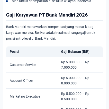
Siap untuk ditempatkan di seluruh wilayah Indonesia
Gaji Karyawan PT Bank Mandiri 2026
Bank Mandiri menawarkan kompensasi yang menarik bagi
karyawan mereka. Berikut adalah estimasi range gaji untuk
posisi entry-level di Bank Mandiri:
Posisi
Gaji Bulanan (IDR)
Rp 5.000.000 – Rp
Customer Service
7.000.000
Rp 6.000.000 – Rp
Account Officer
8.000.000
Rp 5.500.000 – Rp
Marketing Executive
8.500.000