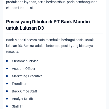
produk dan layanan, serta berkontribusi pada pembangunan
ekonomi Indonesia.
Posisi yang Dibuka di PT Bank Mandiri
untuk Lulusan D3
Bank Mandiri secara rutin membuka berbagai posisi untuk
lulusan D3. Berikut adalah beberapa posisi yang biasanya
tersedia:
Customer Service
Account Officer
Marketing Executive
Frontliner
Back Office Staff
Analyst Kredit
Staff IT