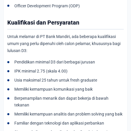
Officer Development Program (ODP)
Kualifikasi dan Persyaratan
Untuk melamar di PT Bank Mandiri, ada beberapa kualifikasi
umum yang perlu dipenuhi oleh calon pelamar, khususnya bagi
lulusan D3:
Pendidikan minimal D3 dari berbagai jurusan
IPK minimal 2.75 (skala 4.00)
Usia maksimal 25 tahun untuk fresh graduate
Memiliki kemampuan komunikasi yang baik
Berpenampilan menarik dan dapat bekerja di bawah
tekanan
Memiliki kemampuan analitis dan problem solving yang baik
Familiar dengan teknologi dan aplikasi perbankan