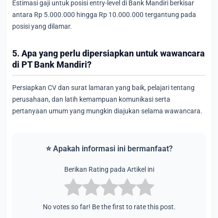
Estimasi gaji untuk posisi entry-level di Bank Mandiri berkisar
antara Rp 5.000.000 hingga Rp 10.000.000 tergantung pada
posisi yang dilamar.
5. Apa yang perlu dipersiapkan untuk wawancara
di PT Bank Mandiri?
Persiapkan CV dan surat lamaran yang baik, pelajari tentang
perusahaan, dan latih kemampuan komunikasi serta
pertanyaan umum yang mungkin diajukan selama wawancara.
⭐ Apakah informasi ini bermanfaat?
Berikan Rating pada Artikel ini
No votes so far! Be the first to rate this post.