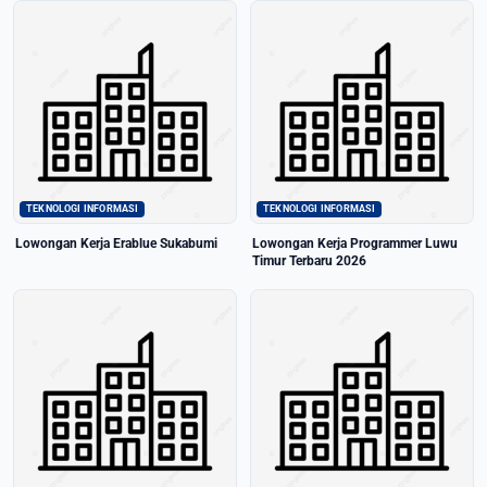
TEKNOLOGI INFORMASI
TEKNOLOGI INFORMASI
Lowongan Kerja Erablue Sukabumi
Lowongan Kerja Programmer Luwu
Timur Terbaru 2026