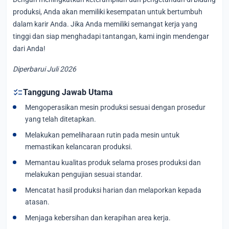
produksi, Anda akan memiliki kesempatan untuk bertumbuh
dalam karir Anda. Jika Anda memiliki semangat kerja yang
tinggi dan siap menghadapi tantangan, kami ingin mendengar
dari Anda!
Diperbarui Juli 2026
checklist
Tanggung Jawab Utama
Mengoperasikan mesin produksi sesuai dengan prosedur
yang telah ditetapkan.
Melakukan pemeliharaan rutin pada mesin untuk
memastikan kelancaran produksi.
Memantau kualitas produk selama proses produksi dan
melakukan pengujian sesuai standar.
Mencatat hasil produksi harian dan melaporkan kepada
atasan.
Menjaga kebersihan dan kerapihan area kerja.