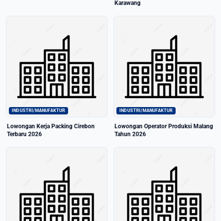
Karawang
INDUSTRI/MANUFAKTUR
INDUSTRI/MANUFAKTUR
Lowongan Kerja Packing Cirebon
Lowongan Operator Produksi Malang
Terbaru 2026
Tahun 2026