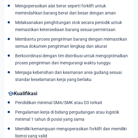
Mengoperasikan alat berat seperti forklift untuk
memindahkan barang berat dan besar dengan aman
Melaksanakan penghitungan stok secara periodik untuk
memastikan ketersediaan barang sesuai permintaan
Membantu proses pengiriman barang dengan memastikan
semua dokumen pengiriman lengkap dan akurat
Berkoordinasi dengan tim distribusi untuk mengoptimalkan
proses pengiriman dan mengurangi waktu tunggu
Menjaga kebersihan dan keamanan area gudang sesuai
standar keselamatan kerja yang berlaku
school
Kualifikasi
Pendidikan minimal SMA/SMK atau D3 terkait
Pengalaman kerja di bidang pergudangan atau logistik
minimal 1 tahun di posisi yang sama
Memiliki kemampuan mengoperasikan forklift dan memiliki
lisensi yang valid