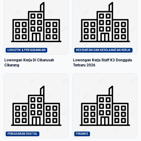
LOGISTIK & PERGUDANGAN
KESEHATAN DAN KESELAMATAN KERJA
Lowongan Kerja Di Cibarusah
Lowongan Kerja Staff K3 Donggala
Cikarang
Terbaru 2026
PEMASARAN DIGITAL
FINANCE