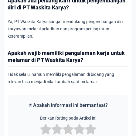
Apakah ada peluang karir untuk pengembangan
diri di PT Waskita Karya?
Ya, PT Waskita Karya sangat mendukung pengembangan diri
karyawan melalui pelatihan dan program peningkatan
keterampilan.
Apakah wajib memiliki pengalaman kerja untuk
melamar di PT Waskita Karya?
Tidak selalu, namun memiliki pengalaman di bidang yang
relevan bisa menjadi nilai tambah saat melamar.
⭐ Apakah informasi ini bermanfaat?
Berikan Rating pada Artikel ini