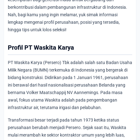
berkontribusi dalam pembangunan infrastruktur di Indonesia.
Nah, bagi kamu yang ingin melamar, yuk simak informasi
lengkap mengenai profil perusahaan, posisi yang tersedia,
hingga tips untuk lolos seleksi!
Profil PT Waskita Karya
PT Waskita Karya (Persero) Tbk adalah salah satu Badan Usaha
Milik Negara (BUMN) terkemuka di Indonesia yang bergerak di
bidang konstruksi. Didirikan pada 1 Januari 1961, perusahaan
ini berawal dari hasil nasionalisasi perusahaan Belanda yang
bernama Volker Maatschappij NV Aannemings. Pada masa
awal, fokus utama Waskita adalah pada pengembangan
infrastruktur air, terutama irigasi dan pelabuhan.
Transformasi besar terjadi pada tahun 1973 ketika status
perusahaan berubah menjadi Persero. Sejak saat itu, Waskita
mulai merambah ke sektor kontraktor umum yang lebih luas,