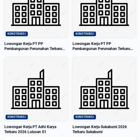
KONSTRUKSI
KONSTRUKSI
Lowongan Kerja PT PP
Lowongan Kerja PT PP
Pembangunan Perumahan Terbaru
Pembangunan Perumahan Terbaru
2026 Lulusan S1
2026 Lulusan D3
KONSTRUKSI
KONSTRUKSI
Lowongan Kerja PT Adhi Karya
Lowongan Kerja Sukabumi 2026
Terbaru 2026 Lulusan S1
Terbaru Sukabumi