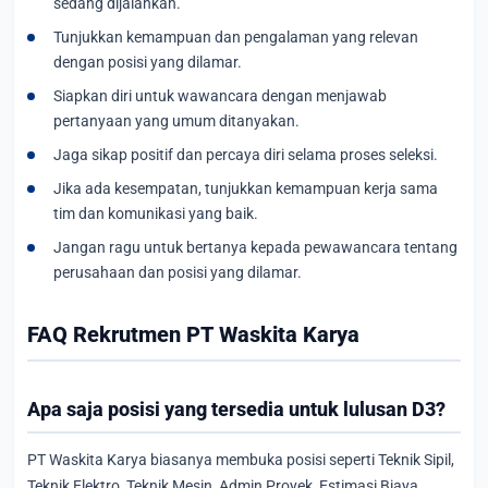
sedang dijalankan.
Tunjukkan kemampuan dan pengalaman yang relevan
dengan posisi yang dilamar.
Siapkan diri untuk wawancara dengan menjawab
pertanyaan yang umum ditanyakan.
Jaga sikap positif dan percaya diri selama proses seleksi.
Jika ada kesempatan, tunjukkan kemampuan kerja sama
tim dan komunikasi yang baik.
Jangan ragu untuk bertanya kepada pewawancara tentang
perusahaan dan posisi yang dilamar.
FAQ Rekrutmen PT Waskita Karya
Apa saja posisi yang tersedia untuk lulusan D3?
PT Waskita Karya biasanya membuka posisi seperti Teknik Sipil,
Teknik Elektro, Teknik Mesin, Admin Proyek, Estimasi Biaya,