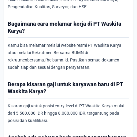
Pengendalian Kualitas, Surveyor, dan HSE.
Bagaimana cara melamar kerja di PT Waskita
Karya?
Kamu bisa melamar melalui website resmi PT Waskita Karya
atau melalui Rekrutmen Bersama BUMN di
rekrutmenbersama.fhcibumn.id. Pastikan semua dokumen
sudah siap dan sesuai dengan persyaratan.
Berapa kisaran gaji untuk karyawan baru di PT
Waskita Karya?
Kisaran gaji untuk posisi entry-level di PT Waskita Karya mulai
dari 5.500.000 IDR hingga 8.000.000 IDR, tergantung pada
posisi dan kualifikasi.