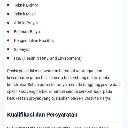
Teknik Elektro
Teknik Mesin
Admin Proyek
Estimasi Biaya
Pengendalian Kualitas
Surveyor
HSE (Health, Safety, and Environment)
Posisi-posisi ini menawarkan berbagai tantangan dan
kesempatan untuk belajar serta berkembang dalam dunia
konstruksi. Setiap posisi tentunya memiliki tanggung jawab dan
spesifikasi yang berbeda, namun semua berkontribusi pada
kesuksesan proyek yang dijalankan oleh PT Waskita Karya.
Kualifikasi dan Persyaratan