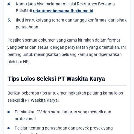
Kamu juga bisa melamar melalui Rekrutmen Bersama
BUMN di
rekrutmenbersama.fhcibumn.id
.
Ikuti instruksi yang tertera dan tunggu konfirmasi dari pihak
perusahaan.
Pastikan semua dokumen yang kamu kirimkan dalam format
yang benar dan sesuai dengan persyaratan yang ditentukan. Ini
penting untuk meningkatkan peluang kamu agar diperhatikan
oleh tim HR.
Tips Lolos Seleksi PT Waskita Karya
Berikut beberapa tips untuk meningkatkan peluang kamu lolos
seleksi di PT Waskita Karya:
Persiapkan CV dan surat lamaran yang menarik dan
profesional.
Pelajari tentang perusahaan dan proyek-proyek yang