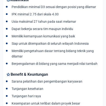
Pendidikan minimal D3 sesuai dengan posisi yang dilamar
IPK minimal 2.75 dari skala 4.00
Usia maksimal 27 tahun pada saat melamar
Dapat bekerja secara tim maupun individu
Memiliki kemampuan komunikasi yang baik
Siap untuk ditempatkan di seluruh wilayah Indonesia
Memiliki pengetahuan dasar tentang bidang teknik yang
dilamar
Berpengalaman di bidang yang sama menjadi nilai tambah
star
Benefit & Keuntungan
Sarana pelatihan dan pengembangan karyawan
Tunjangan kesehatan
Tunjangan hari raya
Kesempatan untuk terlibat dalam proyek besar