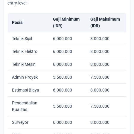
entry-level:
Gaji Minimum
Gaji Maksimum
Posisi
(IDR)
(IDR)
Teknik Sipil
6.000.000
8.000.000
Teknik Elektro
6.000.000
8.000.000
Teknik Mesin
6.000.000
8.000.000
Admin Proyek
5.500.000
7.500.000
Estimasi Biaya
6.000.000
8.000.000
Pengendalian
5.500.000
7.500.000
Kualitas
Surveyor
6.000.000
8.000.000