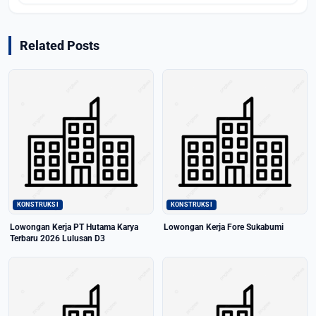
Related Posts
KONSTRUKSI
KONSTRUKSI
Lowongan Kerja PT Hutama Karya
Lowongan Kerja Fore Sukabumi
Terbaru 2026 Lulusan D3