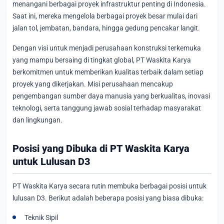
menangani berbagai proyek infrastruktur penting di Indonesia.
Saat ini, mereka mengelola berbagai proyek besar mulai dari
jalan tol, jembatan, bandara, hingga gedung pencakar langit.
Dengan visi untuk menjadi perusahaan konstruksi terkemuka
yang mampu bersaing di tingkat global, PT Waskita Karya
berkomitmen untuk memberikan kualitas terbaik dalam setiap
proyek yang dikerjakan. Misi perusahaan mencakup
pengembangan sumber daya manusia yang berkualitas, inovasi
teknologi, serta tanggung jawab sosial terhadap masyarakat
dan lingkungan.
Posisi yang Dibuka di PT Waskita Karya
untuk Lulusan D3
PT Waskita Karya secara rutin membuka berbagai posisi untuk
lulusan D3. Berikut adalah beberapa posisi yang biasa dibuka:
Teknik Sipil