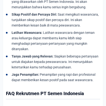
yang ditawarkan oleh PT Semen Indonesia. Ini akan
menunjukkan bahwa kamu serius ingin bergabung.
Sikap Positif dan Percaya Diri:
Saat mengikuti wawancara,
tunjukkan sikap positif dan percaya diri. Ini akan
memberikan kesan baik di mata pewawancara.
Latihan Wawancara:
Latihan wawancara dengan teman
atau keluarga dapat membantu kamu lebih siap
menghadapi pertanyaan-pertanyaan yang mungkin
ditanyakan.
Tanya Jawab yang Relevan:
Siapkan beberapa pertanyaan
untuk diajukan kepada pewawancara. Ini menunjukkan
ketertarikan kamu terhadap perusahaan.
Jaga Penampilan:
Penampilan yang rapi dan profesional
dapat memberikan kesan positif pada saat wawancara.
FAQ Rekrutmen PT Semen Indonesia