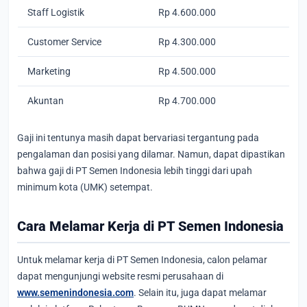
Staff Logistik
Rp 4.600.000
Customer Service
Rp 4.300.000
Marketing
Rp 4.500.000
Akuntan
Rp 4.700.000
Gaji ini tentunya masih dapat bervariasi tergantung pada
pengalaman dan posisi yang dilamar. Namun, dapat dipastikan
bahwa gaji di PT Semen Indonesia lebih tinggi dari upah
minimum kota (UMK) setempat.
Cara Melamar Kerja di PT Semen Indonesia
Untuk melamar kerja di PT Semen Indonesia, calon pelamar
dapat mengunjungi website resmi perusahaan di
www.semenindonesia.com
. Selain itu, juga dapat melamar