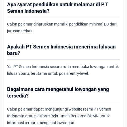
Apa syarat pendidikan untuk melamar di PT
Semen Indonesia?
Calon pelamar diharuskan memiliki pendidikan minimal D3 dari
jurusan terkait.
Apakah PT Semen Indonesia menerima lulusan
baru?
Ya, PT Semen Indonesia secara rutin membuka lowongan untuk
lulusan baru, terutama untuk posisi entry-level.
Bagaimana cara mengetahui lowongan yang
tersedia?
Calon pelamar dapat mengunjungi website resmi PT Semen
Indonesia atau platform Rekrutmen Bersama BUMN untuk
informasi terbaru mengenai lowongan.