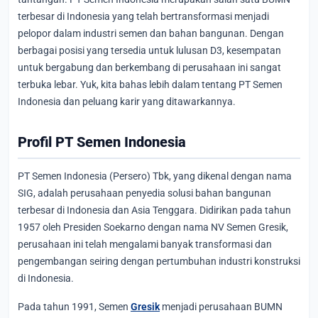
terbesar di Indonesia yang telah bertransformasi menjadi
pelopor dalam industri semen dan bahan bangunan. Dengan
berbagai posisi yang tersedia untuk lulusan D3, kesempatan
untuk bergabung dan berkembang di perusahaan ini sangat
terbuka lebar. Yuk, kita bahas lebih dalam tentang PT Semen
Indonesia dan peluang karir yang ditawarkannya.
Profil PT Semen Indonesia
PT Semen Indonesia (Persero) Tbk, yang dikenal dengan nama
SIG, adalah perusahaan penyedia solusi bahan bangunan
terbesar di Indonesia dan Asia Tenggara. Didirikan pada tahun
1957 oleh Presiden Soekarno dengan nama NV Semen Gresik,
perusahaan ini telah mengalami banyak transformasi dan
pengembangan seiring dengan pertumbuhan industri konstruksi
di Indonesia.
Pada tahun 1991, Semen
Gresik
menjadi perusahaan BUMN