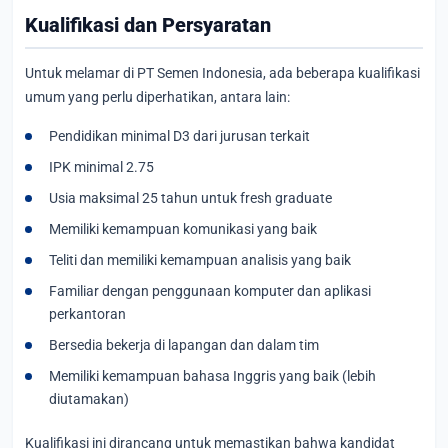
Kualifikasi dan Persyaratan
Untuk melamar di PT Semen Indonesia, ada beberapa kualifikasi
umum yang perlu diperhatikan, antara lain:
Pendidikan minimal D3 dari jurusan terkait
IPK minimal 2.75
Usia maksimal 25 tahun untuk fresh graduate
Memiliki kemampuan komunikasi yang baik
Teliti dan memiliki kemampuan analisis yang baik
Familiar dengan penggunaan komputer dan aplikasi
perkantoran
Bersedia bekerja di lapangan dan dalam tim
Memiliki kemampuan bahasa Inggris yang baik (lebih
diutamakan)
Kualifikasi ini dirancang untuk memastikan bahwa kandidat