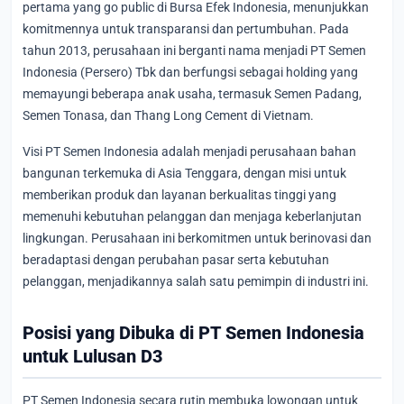
pertama yang go public di Bursa Efek Indonesia, menunjukkan
komitmennya untuk transparansi dan pertumbuhan. Pada
tahun 2013, perusahaan ini berganti nama menjadi PT Semen
Indonesia (Persero) Tbk dan berfungsi sebagai holding yang
memayungi beberapa anak usaha, termasuk Semen Padang,
Semen Tonasa, dan Thang Long Cement di Vietnam.
Visi PT Semen Indonesia adalah menjadi perusahaan bahan
bangunan terkemuka di Asia Tenggara, dengan misi untuk
memberikan produk dan layanan berkualitas tinggi yang
memenuhi kebutuhan pelanggan dan menjaga keberlanjutan
lingkungan. Perusahaan ini berkomitmen untuk berinovasi dan
beradaptasi dengan perubahan pasar serta kebutuhan
pelanggan, menjadikannya salah satu pemimpin di industri ini.
Posisi yang Dibuka di PT Semen Indonesia
untuk Lulusan D3
PT Semen Indonesia secara rutin membuka lowongan untuk