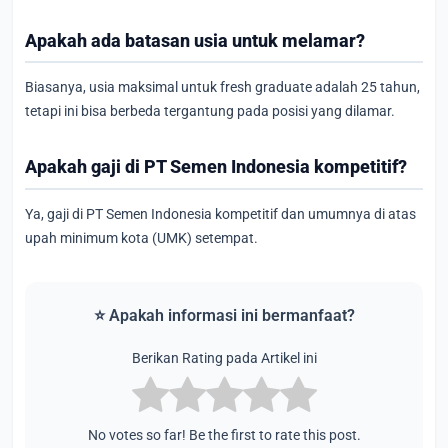
Apakah ada batasan usia untuk melamar?
Biasanya, usia maksimal untuk fresh graduate adalah 25 tahun,
tetapi ini bisa berbeda tergantung pada posisi yang dilamar.
Apakah gaji di PT Semen Indonesia kompetitif?
Ya, gaji di PT Semen Indonesia kompetitif dan umumnya di atas
upah minimum kota (UMK) setempat.
⭐ Apakah informasi ini bermanfaat?
Berikan Rating pada Artikel ini
No votes so far! Be the first to rate this post.