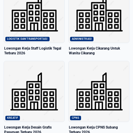
LOGISTIK DAN TRANSPORTASI
ADMINISTRASI
Lowongan Kerja Staff Logistik Tegal
Lowongan Kerja Cikarang Untuk
Terbaru 2026
Wanita Cikarang
KREATIF
CPNS
Lowongan Kerja Desain Grafis
Lowongan Kerja CPNS Subang
Pasuruan Terbaru 2026
Terbaru 2026