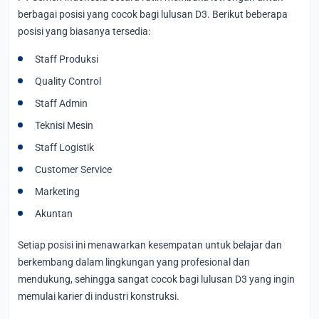
berbagai posisi yang cocok bagi lulusan D3. Berikut beberapa
posisi yang biasanya tersedia:
Staff Produksi
Quality Control
Staff Admin
Teknisi Mesin
Staff Logistik
Customer Service
Marketing
Akuntan
Setiap posisi ini menawarkan kesempatan untuk belajar dan
berkembang dalam lingkungan yang profesional dan
mendukung, sehingga sangat cocok bagi lulusan D3 yang ingin
memulai karier di industri konstruksi.