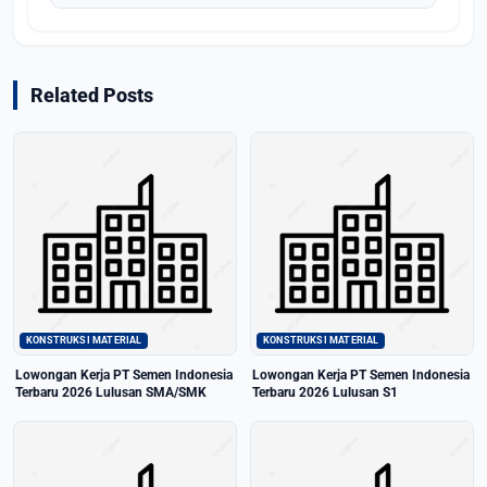
Related Posts
KONSTRUKSI MATERIAL
KONSTRUKSI MATERIAL
Lowongan Kerja PT Semen Indonesia
Lowongan Kerja PT Semen Indonesia
Terbaru 2026 Lulusan SMA/SMK
Terbaru 2026 Lulusan S1