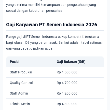
yang diterima memiliki kemampuan dan pengetahuan yang
sesuai dengan kebutuhan perusahaan.
Gaji Karyawan PT Semen Indonesia 2026
Range gaji di PT Semen Indonesia cukup kompetitif, terutama
bagi lulusan D3 yang baru masuk. Berikut adalah tabel estimasi
gaji yang dapat dijadikan acuan:
Posisi
Gaji Bulanan (IDR)
Staff Produksi
Rp 4.500.000
Quality Control
Rp 4.700.000
Staff Admin
Rp 4.200.000
Teknisi Mesin
Rp 4.800.000