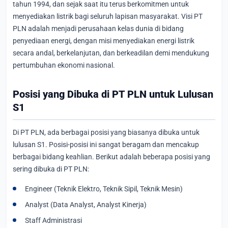
tahun 1994, dan sejak saat itu terus berkomitmen untuk
menyediakan listrik bagi seluruh lapisan masyarakat. Visi PT
PLN adalah menjadi perusahaan kelas dunia di bidang
penyediaan energi, dengan misi menyediakan energi listrik
secara andal, berkelanjutan, dan berkeadilan demi mendukung
pertumbuhan ekonomi nasional.
Posisi yang Dibuka di PT PLN untuk Lulusan
S1
Di PT PLN, ada berbagai posisi yang biasanya dibuka untuk
lulusan S1. Posisi-posisi ini sangat beragam dan mencakup
berbagai bidang keahlian. Berikut adalah beberapa posisi yang
sering dibuka di PT PLN:
Engineer (Teknik Elektro, Teknik Sipil, Teknik Mesin)
Analyst (Data Analyst, Analyst Kinerja)
Staff Administrasi