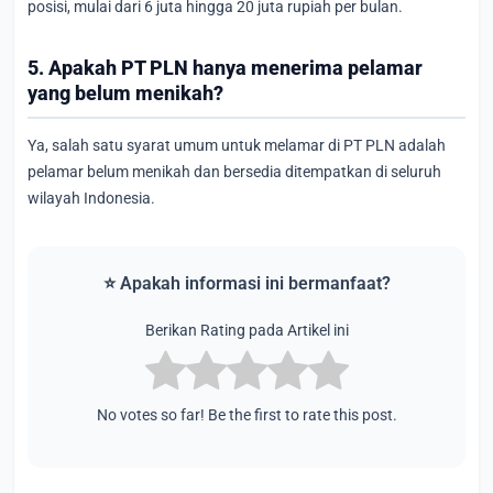
posisi, mulai dari 6 juta hingga 20 juta rupiah per bulan.
5. Apakah PT PLN hanya menerima pelamar
yang belum menikah?
Ya, salah satu syarat umum untuk melamar di PT PLN adalah
pelamar belum menikah dan bersedia ditempatkan di seluruh
wilayah Indonesia.
⭐ Apakah informasi ini bermanfaat?
Berikan Rating pada Artikel ini
No votes so far! Be the first to rate this post.