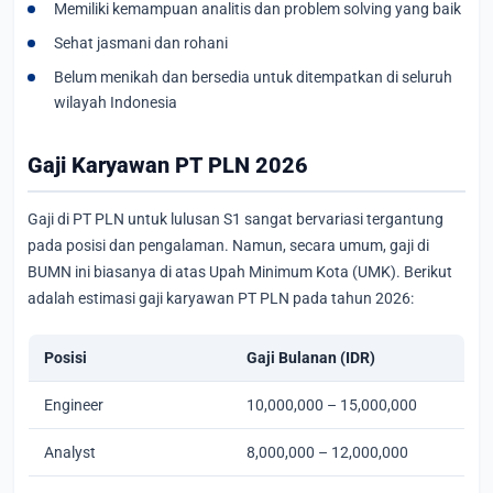
Memiliki kemampuan analitis dan problem solving yang baik
Sehat jasmani dan rohani
Belum menikah dan bersedia untuk ditempatkan di seluruh
wilayah Indonesia
Gaji Karyawan PT PLN 2026
Gaji di PT PLN untuk lulusan S1 sangat bervariasi tergantung
pada posisi dan pengalaman. Namun, secara umum, gaji di
BUMN ini biasanya di atas Upah Minimum Kota (UMK). Berikut
adalah estimasi gaji karyawan PT PLN pada tahun 2026:
Posisi
Gaji Bulanan (IDR)
Engineer
10,000,000 – 15,000,000
Analyst
8,000,000 – 12,000,000