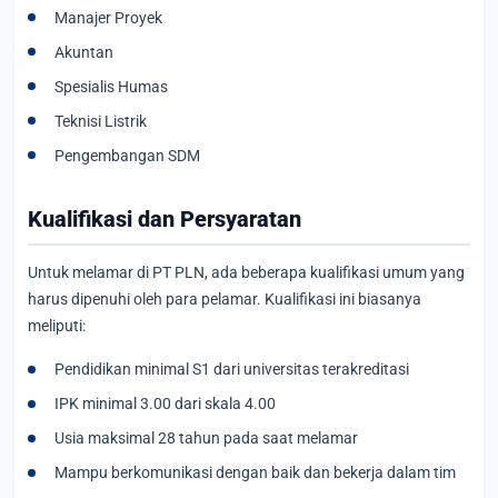
Manajer Proyek
Akuntan
Spesialis Humas
Teknisi Listrik
Pengembangan SDM
Kualifikasi dan Persyaratan
Untuk melamar di PT PLN, ada beberapa kualifikasi umum yang
harus dipenuhi oleh para pelamar. Kualifikasi ini biasanya
meliputi:
Pendidikan minimal S1 dari universitas terakreditasi
IPK minimal 3.00 dari skala 4.00
Usia maksimal 28 tahun pada saat melamar
Mampu berkomunikasi dengan baik dan bekerja dalam tim