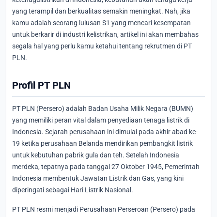
yang terampil dan berkualitas semakin meningkat. Nah, jika
kamu adalah seorang lulusan S1 yang mencari kesempatan
untuk berkarir di industri kelistrikan, artikel ini akan membahas
segala hal yang perlu kamu ketahui tentang rekrutmen di PT
PLN.
Profil PT PLN
PT PLN (Persero) adalah Badan Usaha Milik Negara (BUMN)
yang memiliki peran vital dalam penyediaan tenaga listrik di
Indonesia. Sejarah perusahaan ini dimulai pada akhir abad ke-
19 ketika perusahaan Belanda mendirikan pembangkit listrik
untuk kebutuhan pabrik gula dan teh. Setelah Indonesia
merdeka, tepatnya pada tanggal 27 Oktober 1945, Pemerintah
Indonesia membentuk Jawatan Listrik dan Gas, yang kini
diperingati sebagai Hari Listrik Nasional.
PT PLN resmi menjadi Perusahaan Perseroan (Persero) pada