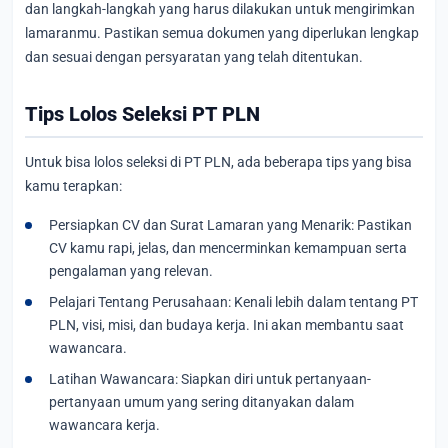
dan langkah-langkah yang harus dilakukan untuk mengirimkan
lamaranmu. Pastikan semua dokumen yang diperlukan lengkap
dan sesuai dengan persyaratan yang telah ditentukan.
Tips Lolos Seleksi PT PLN
Untuk bisa lolos seleksi di PT PLN, ada beberapa tips yang bisa
kamu terapkan:
Persiapkan CV dan Surat Lamaran yang Menarik: Pastikan
CV kamu rapi, jelas, dan mencerminkan kemampuan serta
pengalaman yang relevan.
Pelajari Tentang Perusahaan: Kenali lebih dalam tentang PT
PLN, visi, misi, dan budaya kerja. Ini akan membantu saat
wawancara.
Latihan Wawancara: Siapkan diri untuk pertanyaan-
pertanyaan umum yang sering ditanyakan dalam
wawancara kerja.