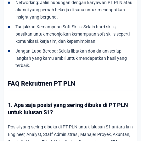
Networking: Jalin hubungan dengan karyawan PT PLN atau
alumni yang pernah bekerja di sana untuk mendapatkan
insight yang berguna.
Tunjukkan Kemampuan Soft Skills: Selain hard skills,
pastikan untuk menonjolkan kemampuan soft skills seperti
komunikasi, kerja tim, dan kepemimpinan.
Jangan Lupa Berdoa: Selalu libatkan doa dalam setiap
langkah yang kamu ambil untuk mendapatkan hasil yang
terbaik.
FAQ Rekrutmen PT PLN
1. Apa saja posisi yang sering dibuka di PT PLN
untuk lulusan S1?
Posisi yang sering dibuka di PT PLN untuk lulusan S1 antara lain
Engineer, Analyst, Staff Administrasi, Manajer Proyek, Akuntan,