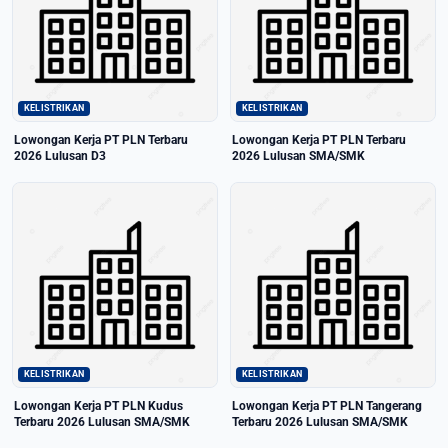
KELISTRIKAN
KELISTRIKAN
Lowongan Kerja PT PLN Terbaru
Lowongan Kerja PT PLN Terbaru
2026 Lulusan D3
2026 Lulusan SMA/SMK
KELISTRIKAN
KELISTRIKAN
Lowongan Kerja PT PLN Kudus
Lowongan Kerja PT PLN Tangerang
Terbaru 2026 Lulusan SMA/SMK
Terbaru 2026 Lulusan SMA/SMK