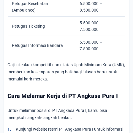
Petugas Kesehatan
6.500.000 –
(Ambulance)
8.500.000
5.500.000 –
Petugas Ticketing
7.500.000
5.500.000 –
Petugas Informasi Bandara
7.500.000
Gaji ini cukup kompetitif dan di atas Upah Minimum Kota (UMK),
memberikan kesempatan yang baik bagi lulusan baru untuk
memulai karir mereka.
Cara Melamar Kerja di PT Angkasa Pura I
Untuk melamar posisi di PT Angkasa Pura I, kamu bisa
mengikuti langkah-langkah berikut:
Kunjungi website resmi PT Angkasa Pura I untuk informasi