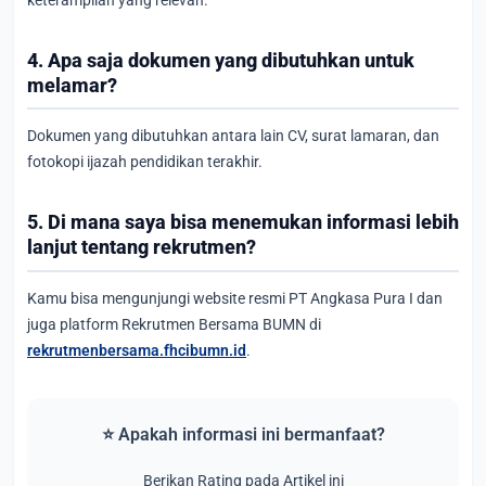
4. Apa saja dokumen yang dibutuhkan untuk
melamar?
Dokumen yang dibutuhkan antara lain CV, surat lamaran, dan
fotokopi ijazah pendidikan terakhir.
5. Di mana saya bisa menemukan informasi lebih
lanjut tentang rekrutmen?
Kamu bisa mengunjungi website resmi PT Angkasa Pura I dan
juga platform Rekrutmen Bersama BUMN di
rekrutmenbersama.fhcibumn.id
.
⭐ Apakah informasi ini bermanfaat?
Berikan Rating pada Artikel ini