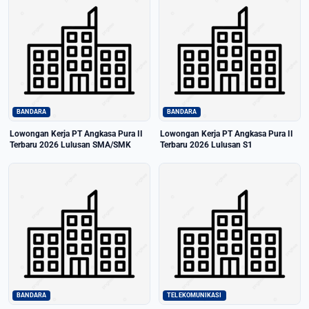
BANDARA
BANDARA
Lowongan Kerja PT Angkasa Pura II
Lowongan Kerja PT Angkasa Pura II
Terbaru 2026 Lulusan SMA/SMK
Terbaru 2026 Lulusan S1
BANDARA
TELEKOMUNIKASI