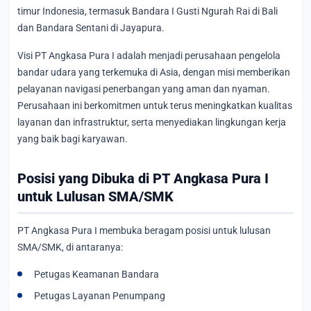
timur Indonesia, termasuk Bandara I Gusti Ngurah Rai di Bali
dan Bandara Sentani di Jayapura.
Visi PT Angkasa Pura I adalah menjadi perusahaan pengelola
bandar udara yang terkemuka di Asia, dengan misi memberikan
pelayanan navigasi penerbangan yang aman dan nyaman.
Perusahaan ini berkomitmen untuk terus meningkatkan kualitas
layanan dan infrastruktur, serta menyediakan lingkungan kerja
yang baik bagi karyawan.
Posisi yang Dibuka di PT Angkasa Pura I
untuk Lulusan SMA/SMK
PT Angkasa Pura I membuka beragam posisi untuk lulusan
SMA/SMK, di antaranya:
Petugas Keamanan Bandara
Petugas Layanan Penumpang