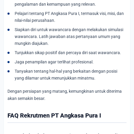
pengalaman dan kemampuan yang relevan.
Pelajari tentang PT Angkasa Pura I, termasuk visi, misi, dan
nilai-nilai perusahaan.
Siapkan diri untuk wawancara dengan melakukan simulasi
wawancara. Latih jawaban atas pertanyaan umum yang
mungkin diajukan.
Tunjukkan sikap positif dan percaya diri saat wawancara.
Jaga penampilan agar terlihat profesional.
Tanyakan tentang hal-hal yang berkaitan dengan posisi
yang dilamar untuk menunjukkan minatmu.
Dengan persiapan yang matang, kemungkinan untuk diterima
akan semakin besar.
FAQ Rekrutmen PT Angkasa Pura I