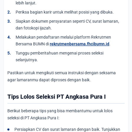
lebih lanjut.
Periksa bagian karir untuk melihat posisi yang dibuka.
Siapkan dokumen persyaratan seperti CV, surat lamaran,
dan fotokopi ijazah.
Melakukan pendaftaran melalui platform Rekrutmen
Bersama BUMN di
rekrutmenbersama.fhcibumn.id
.
Tunggu pemberitahuan mengenai proses seleksi
selanjutnya.
Pastikan untuk mengikuti semua instruksi dengan seksama
agar lamaranmu dapat diproses dengan baik.
Tips Lolos Seleksi PT Angkasa Pura I
Berikut beberapa tips yang bisa membantumu untuk lolos
seleksi di PT Angkasa Pura I:
Persiapkan CV dan surat lamaran dengan baik. Tunjukkan