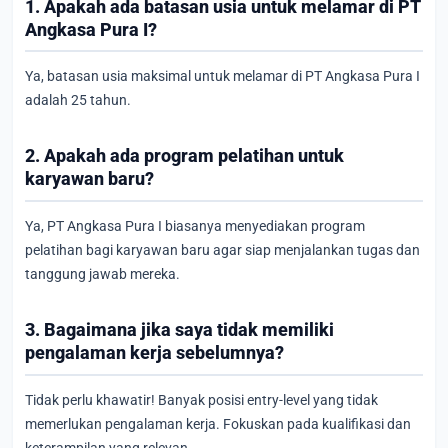
1. Apakah ada batasan usia untuk melamar di PT
Angkasa Pura I?
Ya, batasan usia maksimal untuk melamar di PT Angkasa Pura I
adalah 25 tahun.
2. Apakah ada program pelatihan untuk
karyawan baru?
Ya, PT Angkasa Pura I biasanya menyediakan program
pelatihan bagi karyawan baru agar siap menjalankan tugas dan
tanggung jawab mereka.
3. Bagaimana jika saya tidak memiliki
pengalaman kerja sebelumnya?
Tidak perlu khawatir! Banyak posisi entry-level yang tidak
memerlukan pengalaman kerja. Fokuskan pada kualifikasi dan
keterampilan yang relevan.