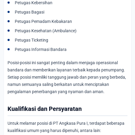
Petugas Kebersihan
Petugas Bagasi
Petugas Pemadam Kebakaran
Petugas Kesehatan (Ambulance)
Petugas Ticketing
Petugas Informasi Bandara
Posisi-posisi ini sangat penting dalam menjaga operasional
bandara dan memberikan layanan terbaik kepada penumpang.
Setiap posisi memiliki tanggung jawab dan peran yang berbeda,
namun semuanya saling berkaitan untuk menciptakan
pengalaman penerbangan yang nyaman dan aman.
Kualifikasi dan Persyaratan
Untuk melamar posisi di PT Angkasa Pura I, terdapat beberapa
kualifikasi umum yang harus dipenuhi, antara lain: