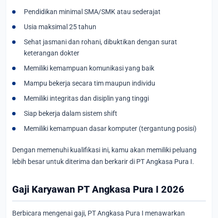
Pendidikan minimal SMA/SMK atau sederajat
Usia maksimal 25 tahun
Sehat jasmani dan rohani, dibuktikan dengan surat
keterangan dokter
Memiliki kemampuan komunikasi yang baik
Mampu bekerja secara tim maupun individu
Memiliki integritas dan disiplin yang tinggi
Siap bekerja dalam sistem shift
Memiliki kemampuan dasar komputer (tergantung posisi)
Dengan memenuhi kualifikasi ini, kamu akan memiliki peluang
lebih besar untuk diterima dan berkarir di PT Angkasa Pura I.
Gaji Karyawan PT Angkasa Pura I 2026
Berbicara mengenai gaji, PT Angkasa Pura I menawarkan