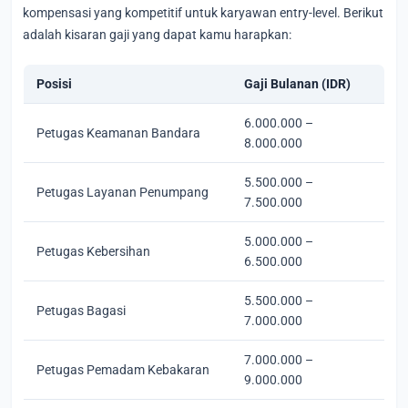
kompensasi yang kompetitif untuk karyawan entry-level. Berikut
adalah kisaran gaji yang dapat kamu harapkan:
Posisi
Gaji Bulanan (IDR)
6.000.000 –
Petugas Keamanan Bandara
8.000.000
5.500.000 –
Petugas Layanan Penumpang
7.500.000
5.000.000 –
Petugas Kebersihan
6.500.000
5.500.000 –
Petugas Bagasi
7.000.000
7.000.000 –
Petugas Pemadam Kebakaran
9.000.000