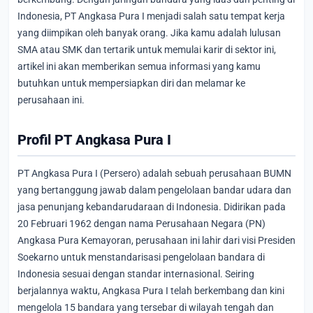
Indonesia, PT Angkasa Pura I menjadi salah satu tempat kerja
yang diimpikan oleh banyak orang. Jika kamu adalah lulusan
SMA atau SMK dan tertarik untuk memulai karir di sektor ini,
artikel ini akan memberikan semua informasi yang kamu
butuhkan untuk mempersiapkan diri dan melamar ke
perusahaan ini.
Profil PT Angkasa Pura I
PT Angkasa Pura I (Persero) adalah sebuah perusahaan BUMN
yang bertanggung jawab dalam pengelolaan bandar udara dan
jasa penunjang kebandarudaraan di Indonesia. Didirikan pada
20 Februari 1962 dengan nama Perusahaan Negara (PN)
Angkasa Pura Kemayoran, perusahaan ini lahir dari visi Presiden
Soekarno untuk menstandarisasi pengelolaan bandara di
Indonesia sesuai dengan standar internasional. Seiring
berjalannya waktu, Angkasa Pura I telah berkembang dan kini
mengelola 15 bandara yang tersebar di wilayah tengah dan