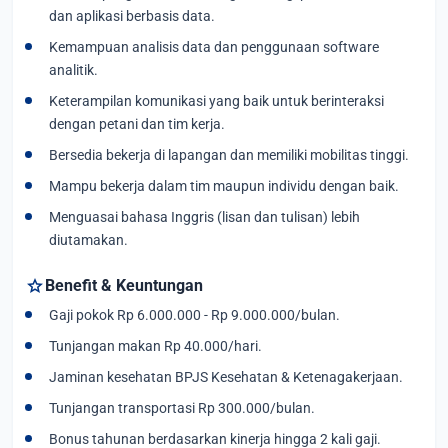
dan aplikasi berbasis data.
Kemampuan analisis data dan penggunaan software
analitik.
Keterampilan komunikasi yang baik untuk berinteraksi
dengan petani dan tim kerja.
Bersedia bekerja di lapangan dan memiliki mobilitas tinggi.
Mampu bekerja dalam tim maupun individu dengan baik.
Menguasai bahasa Inggris (lisan dan tulisan) lebih
diutamakan.
star
Benefit & Keuntungan
Gaji pokok Rp 6.000.000 - Rp 9.000.000/bulan.
Tunjangan makan Rp 40.000/hari.
Jaminan kesehatan BPJS Kesehatan & Ketenagakerjaan.
Tunjangan transportasi Rp 300.000/bulan.
Bonus tahunan berdasarkan kinerja hingga 2 kali gaji.