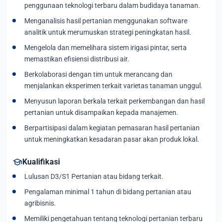
penggunaan teknologi terbaru dalam budidaya tanaman.
Menganalisis hasil pertanian menggunakan software
analitik untuk merumuskan strategi peningkatan hasil.
Mengelola dan memelihara sistem irigasi pintar, serta
memastikan efisiensi distribusi air.
Berkolaborasi dengan tim untuk merancang dan
menjalankan eksperimen terkait varietas tanaman unggul.
Menyusun laporan berkala terkait perkembangan dan hasil
pertanian untuk disampaikan kepada manajemen.
Berpartisipasi dalam kegiatan pemasaran hasil pertanian
untuk meningkatkan kesadaran pasar akan produk lokal.
school
Kualifikasi
Lulusan D3/S1 Pertanian atau bidang terkait.
Pengalaman minimal 1 tahun di bidang pertanian atau
agribisnis.
Memiliki pengetahuan tentang teknologi pertanian terbaru