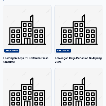
PERTANIAN
PERTANIAN
Lowongan Kerja S1 Pertanian Fresh
Lowongan Kerja Pertanian Di Jepang
Graduate
2025