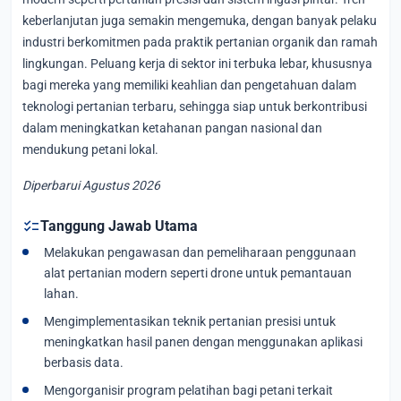
keberlanjutan juga semakin mengemuka, dengan banyak pelaku
industri berkomitmen pada praktik pertanian organik dan ramah
lingkungan. Peluang kerja di sektor ini terbuka lebar, khususnya
bagi mereka yang memiliki keahlian dan pengetahuan dalam
teknologi pertanian terbaru, sehingga siap untuk berkontribusi
dalam meningkatkan ketahanan pangan nasional dan
mendukung petani lokal.
Diperbarui Agustus 2026
checklist
Tanggung Jawab Utama
Melakukan pengawasan dan pemeliharaan penggunaan
alat pertanian modern seperti drone untuk pemantauan
lahan.
Mengimplementasikan teknik pertanian presisi untuk
meningkatkan hasil panen dengan menggunakan aplikasi
berbasis data.
Mengorganisir program pelatihan bagi petani terkait