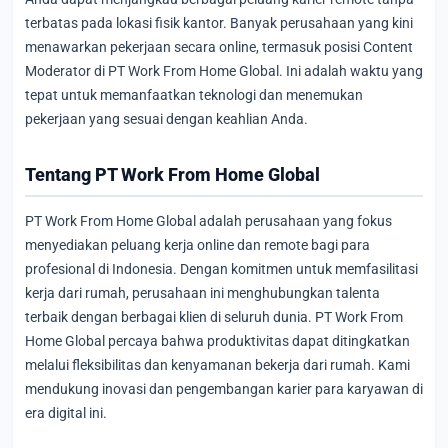
terbatas pada lokasi fisik kantor. Banyak perusahaan yang kini
menawarkan pekerjaan secara online, termasuk posisi Content
Moderator di PT Work From Home Global. Ini adalah waktu yang
tepat untuk memanfaatkan teknologi dan menemukan
pekerjaan yang sesuai dengan keahlian Anda.
Tentang PT Work From Home Global
PT Work From Home Global adalah perusahaan yang fokus
menyediakan peluang kerja online dan remote bagi para
profesional di Indonesia. Dengan komitmen untuk memfasilitasi
kerja dari rumah, perusahaan ini menghubungkan talenta
terbaik dengan berbagai klien di seluruh dunia. PT Work From
Home Global percaya bahwa produktivitas dapat ditingkatkan
melalui fleksibilitas dan kenyamanan bekerja dari rumah. Kami
mendukung inovasi dan pengembangan karier para karyawan di
era digital ini.