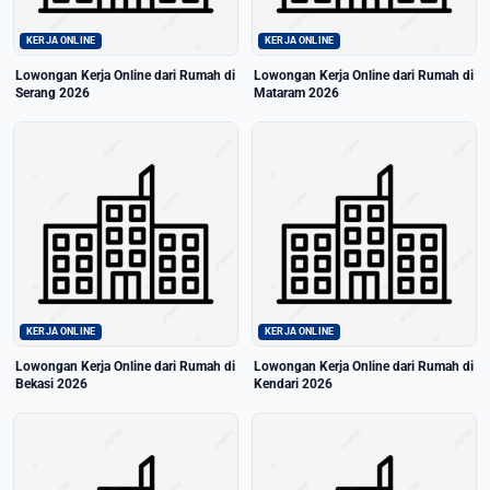
KERJA ONLINE
KERJA ONLINE
Lowongan Kerja Online dari Rumah di
Lowongan Kerja Online dari Rumah di
Serang 2026
Mataram 2026
KERJA ONLINE
KERJA ONLINE
Lowongan Kerja Online dari Rumah di
Lowongan Kerja Online dari Rumah di
Bekasi 2026
Kendari 2026