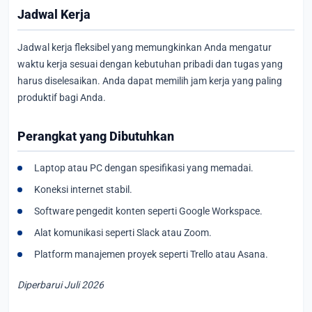
Jadwal Kerja
Jadwal kerja fleksibel yang memungkinkan Anda mengatur
waktu kerja sesuai dengan kebutuhan pribadi dan tugas yang
harus diselesaikan. Anda dapat memilih jam kerja yang paling
produktif bagi Anda.
Perangkat yang Dibutuhkan
Laptop atau PC dengan spesifikasi yang memadai.
Koneksi internet stabil.
Software pengedit konten seperti Google Workspace.
Alat komunikasi seperti Slack atau Zoom.
Platform manajemen proyek seperti Trello atau Asana.
Diperbarui Juli 2026