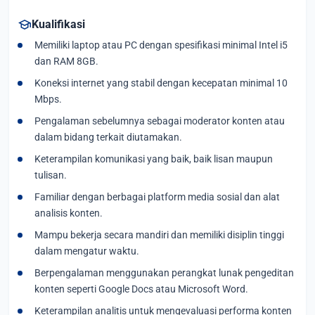
school
Kualifikasi
Memiliki laptop atau PC dengan spesifikasi minimal Intel i5
dan RAM 8GB.
Koneksi internet yang stabil dengan kecepatan minimal 10
Mbps.
Pengalaman sebelumnya sebagai moderator konten atau
dalam bidang terkait diutamakan.
Keterampilan komunikasi yang baik, baik lisan maupun
tulisan.
Familiar dengan berbagai platform media sosial dan alat
analisis konten.
Mampu bekerja secara mandiri dan memiliki disiplin tinggi
dalam mengatur waktu.
Berpengalaman menggunakan perangkat lunak pengeditan
konten seperti Google Docs atau Microsoft Word.
Keterampilan analitis untuk mengevaluasi performa konten