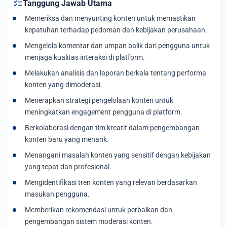
checklist
Tanggung Jawab Utama
Memeriksa dan menyunting konten untuk memastikan
kepatuhan terhadap pedoman dan kebijakan perusahaan.
Mengelola komentar dan umpan balik dari pengguna untuk
menjaga kualitas interaksi di platform.
Melakukan analisis dan laporan berkala tentang performa
konten yang dimoderasi.
Menerapkan strategi pengelolaan konten untuk
meningkatkan engagement pengguna di platform.
Berkolaborasi dengan tim kreatif dalam pengembangan
konten baru yang menarik.
Menangani masalah konten yang sensitif dengan kebijakan
yang tepat dan profesional.
Mengidentifikasi tren konten yang relevan berdasarkan
masukan pengguna.
Memberikan rekomendasi untuk perbaikan dan
pengembangan sistem moderasi konten.