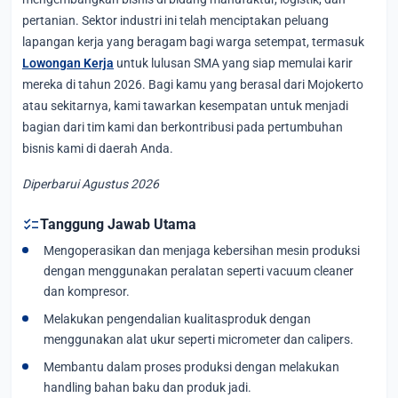
pertanian. Sektor industri ini telah menciptakan peluang
lapangan kerja yang beragam bagi warga setempat, termasuk
Lowongan Kerja
untuk lulusan SMA yang siap memulai karir
mereka di tahun 2026. Bagi kamu yang berasal dari Mojokerto
atau sekitarnya, kami tawarkan kesempatan untuk menjadi
bagian dari tim kami dan berkontribusi pada pertumbuhan
bisnis kami di daerah Anda.
Diperbarui Agustus 2026
checklist
Tanggung Jawab Utama
Mengoperasikan dan menjaga kebersihan mesin produksi
dengan menggunakan peralatan seperti vacuum cleaner
dan kompresor.
Melakukan pengendalian kualitasproduk dengan
menggunakan alat ukur seperti micrometer dan calipers.
Membantu dalam proses produksi dengan melakukan
handling bahan baku dan produk jadi.