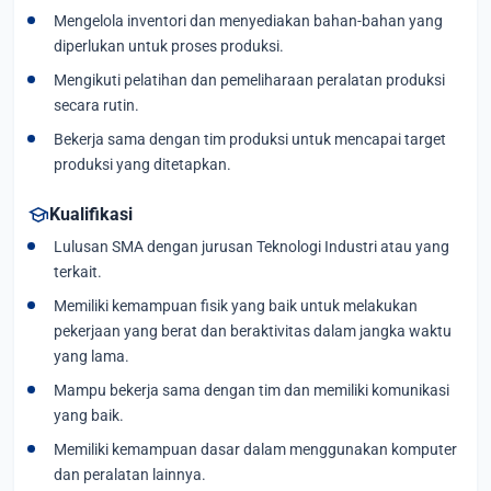
Mengelola inventori dan menyediakan bahan-bahan yang
diperlukan untuk proses produksi.
Mengikuti pelatihan dan pemeliharaan peralatan produksi
secara rutin.
Bekerja sama dengan tim produksi untuk mencapai target
produksi yang ditetapkan.
school
Kualifikasi
Lulusan SMA dengan jurusan Teknologi Industri atau yang
terkait.
Memiliki kemampuan fisik yang baik untuk melakukan
pekerjaan yang berat dan beraktivitas dalam jangka waktu
yang lama.
Mampu bekerja sama dengan tim dan memiliki komunikasi
yang baik.
Memiliki kemampuan dasar dalam menggunakan komputer
dan peralatan lainnya.