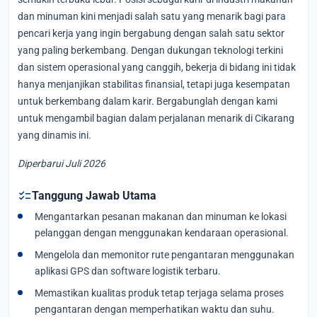
dan minuman kini menjadi salah satu yang menarik bagi para
pencari kerja yang ingin bergabung dengan salah satu sektor
yang paling berkembang. Dengan dukungan teknologi terkini
dan sistem operasional yang canggih, bekerja di bidang ini tidak
hanya menjanjikan stabilitas finansial, tetapi juga kesempatan
untuk berkembang dalam karir. Bergabunglah dengan kami
untuk mengambil bagian dalam perjalanan menarik di Cikarang
yang dinamis ini.
Diperbarui Juli 2026
checklist
Tanggung Jawab Utama
Mengantarkan pesanan makanan dan minuman ke lokasi
pelanggan dengan menggunakan kendaraan operasional.
Mengelola dan memonitor rute pengantaran menggunakan
aplikasi GPS dan software logistik terbaru.
Memastikan kualitas produk tetap terjaga selama proses
pengantaran dengan memperhatikan waktu dan suhu.