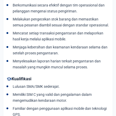
Berkomunikasi secara efektif dengan tim operasional dan
pelanggan mengenai status pengiriman.
Melakukan pengecekan stok barang dan memastikan
semua pesanan diambil sesuai dengan standar operasional.
Mencatat setiap transaksi pengantaran dan melaporkan
hasil kerja melalui aplikasi mobile.
Menjaga kebersihan dan keamanan kendaraan selama dan
setelah proses pengantaran.
Menyelesaikan laporan harian terkait pengantaran dan
masalah yang mungkin muncul selama proses.
school
Kualifikasi
Lulusan SMA/SMK sederajat.
Memiliki SIM C yang valid dan pengalaman dalam
mengemudikan kendaraan motor.
Familiar dengan penggunaan aplikasi mobile dan teknologi
GPS.