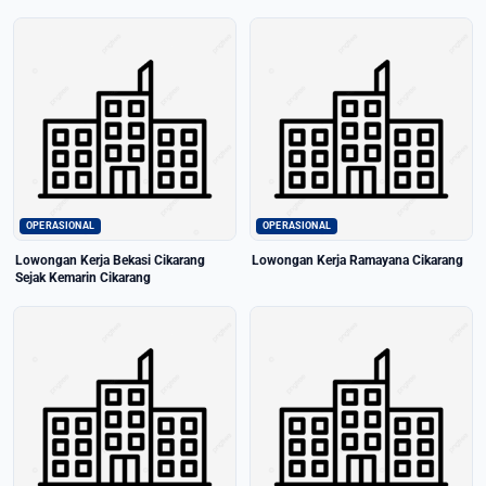
OPERASIONAL
OPERASIONAL
Lowongan Kerja Bekasi Cikarang
Lowongan Kerja Ramayana Cikarang
Sejak Kemarin Cikarang