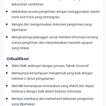
kebutuhan tambahan
Melakukan proses pengiriman dengan menggunakan sistem
track and trace yang terintegrasi
Mengisi dan mengemaskan dokumen pengiriman yang
diperlukan
Menghubungi pelanggan untuk memberi informasi tentang
status pengiriman dan menyelesaikan masalah apapun
yang terkait
school
Kualifikasi
SMA/SMK sederajat dengan jurusan Teknik Otomotif
Mempunyai kemampuan mengemudi yang baik dengan
minimal 2 tahun pengalaman
Memiliki kemampuan komunikasi yang efektif dan dapat
berbicara dengan baik dalam bahasa Indonesia
Mampu membaca dan memahami dokumen pengiriman
yang diperlukan