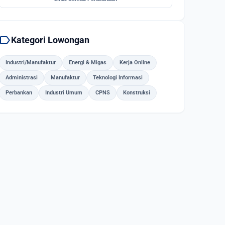
label
Kategori Lowongan
Industri/Manufaktur
Energi & Migas
Kerja Online
Administrasi
Manufaktur
Teknologi Informasi
Perbankan
Industri Umum
CPNS
Konstruksi