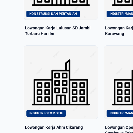
KONSTRUKSI DAN PERTANIAN
INDUSTRI/MA
Lowongan Kerja Lulusan SD Jambi
Lowongan Kerj
Terbaru Hari Ini
Karawang
INDUSTRI OTOMOTIF
INDUSTRI/MA
Lowongan Kerja Ahm Cikarang
Lowongan Oper