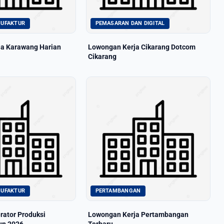
NUFAKTUR
PEMASARAN DAN DIGITAL
a Karawang Harian
Lowongan Kerja Cikarang Dotcom
Cikarang
NUFAKTUR
PERTAMBANGAN
ator Produksi
Lowongan Kerja Pertambangan