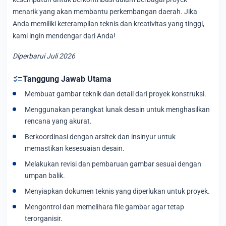
menarik yang akan membantu perkembangan daerah. Jika
Anda memiliki keterampilan teknis dan kreativitas yang tinggi,
kami ingin mendengar dari Anda!
Diperbarui Juli 2026
checklist
Tanggung Jawab Utama
Membuat gambar teknik dan detail dari proyek konstruksi.
Menggunakan perangkat lunak desain untuk menghasilkan
rencana yang akurat.
Berkoordinasi dengan arsitek dan insinyur untuk
memastikan kesesuaian desain.
Melakukan revisi dan pembaruan gambar sesuai dengan
umpan balik.
Menyiapkan dokumen teknis yang diperlukan untuk proyek.
Mengontrol dan memelihara file gambar agar tetap
terorganisir.