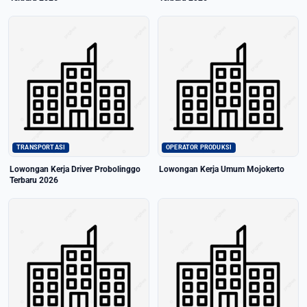
TRANSPORTASI
OPERATOR PRODUKSI
Lowongan Kerja Driver Probolinggo
Lowongan Kerja Umum Mojokerto
Terbaru 2026