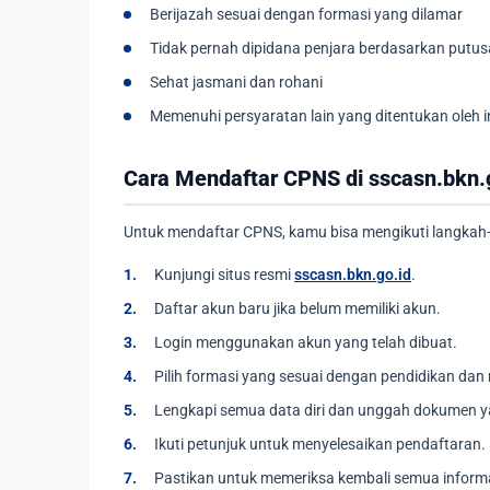
Berijazah sesuai dengan formasi yang dilamar
Tidak pernah dipidana penjara berdasarkan putus
Sehat jasmani dan rohani
Memenuhi persyaratan lain yang ditentukan oleh i
Cara Mendaftar CPNS di sscasn.bkn.
Untuk mendaftar CPNS, kamu bisa mengikuti langkah-
Kunjungi situs resmi
sscasn.bkn.go.id
.
Daftar akun baru jika belum memiliki akun.
Login menggunakan akun yang telah dibuat.
Pilih formasi yang sesuai dengan pendidikan dan 
Lengkapi semua data diri dan unggah dokumen y
Ikuti petunjuk untuk menyelesaikan pendaftaran.
Pastikan untuk memeriksa kembali semua inform