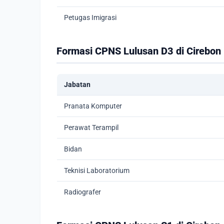
Petugas Imigrasi
Formasi CPNS Lulusan D3 di Cirebon
Jabatan
Pranata Komputer
Perawat Terampil
Bidan
Teknisi Laboratorium
Radiografer