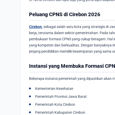
Peluang CPNS di Cirebon 2026
Cirebon
, sebagai salah satu kota yang strategis di 
kerja, terutama dalam sektor pemerintahan. Pada ta
pembukaan formasi CPNS yang cukup beragam. Hal ini
yang kompeten dan berkualitas. Dengan banyaknya in
jenjang pendidikan memiliki kesempatan yang sama un
Instansi yang Membuka Formasi CPNS
Beberapa instansi pemerintah yang dipastikan akan m
Kementerian Kesehatan
Pemerintah Provinsi Jawa Barat
Pemerintah Kota Cirebon
Pemerintah Kabupaten Cirebon