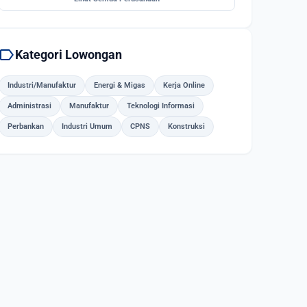
label
Kategori Lowongan
Industri/Manufaktur
Energi & Migas
Kerja Online
Administrasi
Manufaktur
Teknologi Informasi
Perbankan
Industri Umum
CPNS
Konstruksi