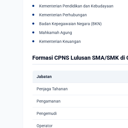
Kementerian Pendidikan dan Kebudayaan
Kementerian Perhubungan
Badan Kepegawaian Negara (BKN)
Mahkamah Agung
Kementerian Keuangan
Formasi CPNS Lulusan SMA/SMK di 
Jabatan
Penjaga Tahanan
Pengamanan
Pengemudi
Operator