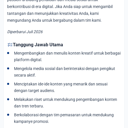
berkontribusi di era digital. Jika Anda siap untuk mengambil
tantangan dan menunjukkan kreativitas Anda, kami
mengundang Anda untuk bergabung dalam tim kami.
Diperbarui Juli 2026
checklist
Tanggung Jawab Utama
Mengembangkan dan menulis konten kreatif untuk berbagai
platform digital.
Mengelola media sosial dan berinteraksi dengan pengikut
secara aktif.
Menciptakan ide-ide konten yang menarik dan sesuai
dengan target audiens.
Melakukan riset untuk mendukung pengembangan konten
dan tren terbaru.
Berkolaborasi dengan tim pemasaran untuk mendukung
kampanye promosi.