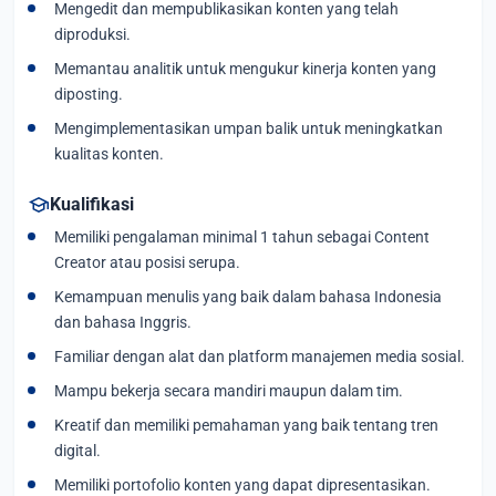
Mengedit dan mempublikasikan konten yang telah
diproduksi.
Memantau analitik untuk mengukur kinerja konten yang
diposting.
Mengimplementasikan umpan balik untuk meningkatkan
kualitas konten.
school
Kualifikasi
Memiliki pengalaman minimal 1 tahun sebagai Content
Creator atau posisi serupa.
Kemampuan menulis yang baik dalam bahasa Indonesia
dan bahasa Inggris.
Familiar dengan alat dan platform manajemen media sosial.
Mampu bekerja secara mandiri maupun dalam tim.
Kreatif dan memiliki pemahaman yang baik tentang tren
digital.
Memiliki portofolio konten yang dapat dipresentasikan.