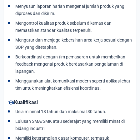
Menyusun laporan harian mengenai jumlah produk yang
diproses dan dikirim.
Mengontrol kualitas produk sebelum dikemas dan
memastikan standar kualitas terpenuhi.
Mengatur dan menjaga kebersihan area kerja sesuai dengan
SOP yang ditetapkan.
Berkoordinasi dengan tim pemasaran untuk memberikan
feedback mengenai produk berdasarkan pengalaman di
lapangan.
Menggunakan alat komunikasi modern seperti aplikasi chat
tim untuk meningkatkan efisiensi koordinasi.
school
Kualifikasi
Usia minimal 18 tahun dan maksimal 30 tahun.
Lulusan SMA/SMK atau sederajat yang memiliki minat di
bidang industri.
Memiliki keterampilan dasar komputer, termasuk