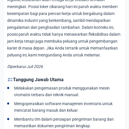
meningkat. Posisi loker cikarang hari ini paruh waktu memberi
kesempatan bagi para pencari kerja untuk bergabung dalam
dinamika industri yang berkembang, sambil mendapatkan
pengalaman dan penghasilan tambahan. Dalam konteks ini,
posisi paruh waktu tidak hanya menawarkan fleksibilitas dalam
jam kerja tetapi juga membuka peluang untuk pengembangan
karier di masa depan. Jika Anda tertarik untuk memanfaatkan
peluang ini, kami mengundang Anda untuk melamar.
Diperbarui Juli 2026
checklist
Tanggung Jawab Utama
Melakukan pengemasan produk menggunakan mesin
otomatis terbaru dan teknik manual.
Mengoperasikan software manajemen inventaris untuk
mencatat barang masuk dan keluar.
Membantu tim dalam persiapan pengiriman barang dan
memastikan dokumen pengiriman lengkap.