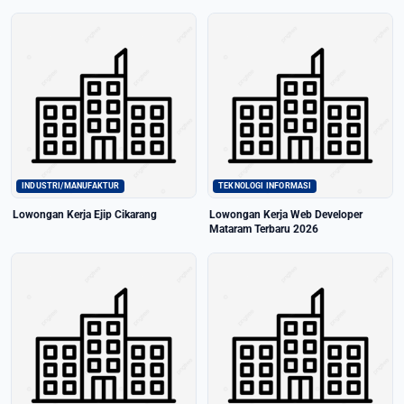
INDUSTRI/MANUFAKTUR
TEKNOLOGI INFORMASI
Lowongan Kerja Ejip Cikarang
Lowongan Kerja Web Developer
Mataram Terbaru 2026