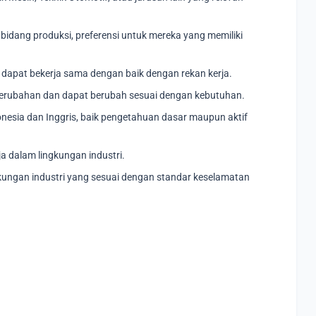
bidang produksi, preferensi untuk mereka yang memiliki
dapat bekerja sama dengan baik dengan rekan kerja.
erubahan dan dapat berubah sesuai dengan kebutuhan.
nesia dan Inggris, baik pengetahuan dasar maupun aktif
a dalam lingkungan industri.
gkungan industri yang sesuai dengan standar keselamatan