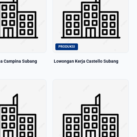
PRODUKSI
ja Campina Subang
Lowongan Kerja Castello Subang