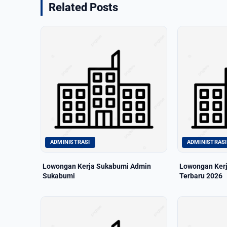
Related Posts
ADMINISTRASI
ADMINISTRASI
Lowongan Kerja Sukabumi Admin
Lowongan Kerja
Sukabumi
Terbaru 2026