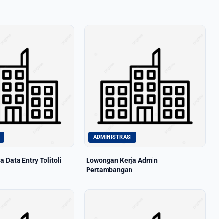
ADMINISTRASI
 Data Entry Tolitoli
Lowongan Kerja Admin
Pertambangan