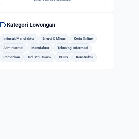
label
Kategori Lowongan
Industri/Manufaktur
Energi & Migas
Kerja Online
Administrasi
Manufaktur
Teknologi Informasi
Perbankan
Industri Umum
CPNS
Konstruksi