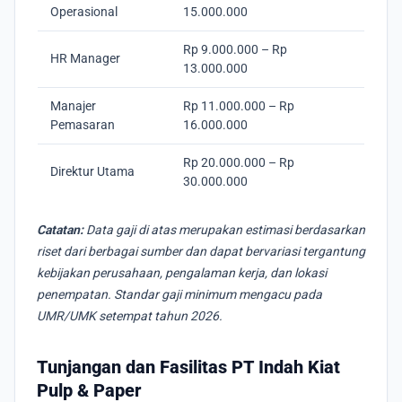
Operasional
15.000.000
Rp 9.000.000 – Rp
HR Manager
13.000.000
Manajer
Rp 11.000.000 – Rp
Pemasaran
16.000.000
Rp 20.000.000 – Rp
Direktur Utama
30.000.000
Catatan:
Data gaji di atas merupakan estimasi berdasarkan
riset dari berbagai sumber dan dapat bervariasi tergantung
kebijakan perusahaan, pengalaman kerja, dan lokasi
penempatan. Standar gaji minimum mengacu pada
UMR/UMK setempat tahun 2026.
Tunjangan dan Fasilitas PT Indah Kiat
Pulp & Paper