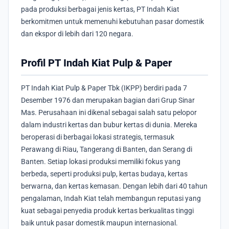
pada produksi berbagai jenis kertas, PT Indah Kiat
berkomitmen untuk memenuhi kebutuhan pasar domestik
dan ekspor di lebih dari 120 negara.
Profil PT Indah Kiat Pulp & Paper
PT Indah Kiat Pulp & Paper Tbk (IKPP) berdiri pada 7
Desember 1976 dan merupakan bagian dari Grup Sinar
Mas. Perusahaan ini dikenal sebagai salah satu pelopor
dalam industri kertas dan bubur kertas di dunia. Mereka
beroperasi di berbagai lokasi strategis, termasuk
Perawang di Riau, Tangerang di Banten, dan Serang di
Banten. Setiap lokasi produksi memiliki fokus yang
berbeda, seperti produksi pulp, kertas budaya, kertas
berwarna, dan kertas kemasan. Dengan lebih dari 40 tahun
pengalaman, Indah Kiat telah membangun reputasi yang
kuat sebagai penyedia produk kertas berkualitas tinggi
baik untuk pasar domestik maupun internasional.