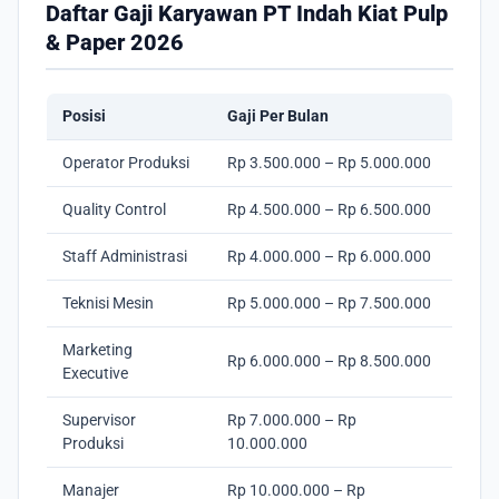
Daftar Gaji Karyawan PT Indah Kiat Pulp
& Paper 2026
Posisi
Gaji Per Bulan
Operator Produksi
Rp 3.500.000 – Rp 5.000.000
Quality Control
Rp 4.500.000 – Rp 6.500.000
Staff Administrasi
Rp 4.000.000 – Rp 6.000.000
Teknisi Mesin
Rp 5.000.000 – Rp 7.500.000
Marketing
Rp 6.000.000 – Rp 8.500.000
Executive
Supervisor
Rp 7.000.000 – Rp
Produksi
10.000.000
Manajer
Rp 10.000.000 – Rp