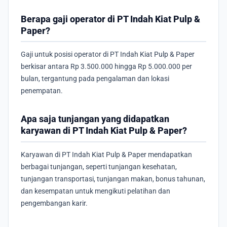
Berapa gaji operator di PT Indah Kiat Pulp &
Paper?
Gaji untuk posisi operator di PT Indah Kiat Pulp & Paper
berkisar antara Rp 3.500.000 hingga Rp 5.000.000 per
bulan, tergantung pada pengalaman dan lokasi
penempatan.
Apa saja tunjangan yang didapatkan
karyawan di PT Indah Kiat Pulp & Paper?
Karyawan di PT Indah Kiat Pulp & Paper mendapatkan
berbagai tunjangan, seperti tunjangan kesehatan,
tunjangan transportasi, tunjangan makan, bonus tahunan,
dan kesempatan untuk mengikuti pelatihan dan
pengembangan karir.