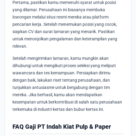
Pertama, pastikan kamu memenuhi syarat untuk posisi
yang dilamar. Perusahaan ini biasanya membuka
lowongan melalui situs resmi mereka atau platform
pencarian kerja. Setelah menemukan posisi yang cocok,
siapkan CV dan surat lamaran yang menarik. Pastikan
untuk menonjolkan pengalaman dan keterampilan yang
relevan.
Setelah mengirimkan lamaran, kamu mungkin akan
dihubungi untuk mengikuti proses seleksi yang meliputi
wawancara dan tes kemampuan. Persiapkan dirimu
dengan baik, lakukan riset tentang perusahaan, dan
tunjukkan antusiasme untuk bergabung dengan tim
mereka. Jika berhasil, kamu akan mendapatkan
kesempatan untuk berkontribusi di salah satu perusahaan
terkemuka di industri kertas dan bubur kertas ini.
FAQ Gaji PT Indah Kiat Pulp & Paper