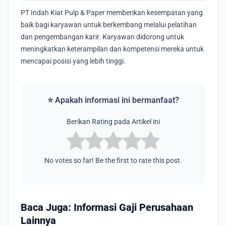
PT Indah Kiat Pulp & Paper memberikan kesempatan yang
baik bagi karyawan untuk berkembang melalui pelatihan
dan pengembangan karir. Karyawan didorong untuk
meningkatkan keterampilan dan kompetensi mereka untuk
mencapai posisi yang lebih tinggi.
⭐ Apakah informasi ini bermanfaat?
Berikan Rating pada Artikel ini
No votes so far! Be the first to rate this post.
Baca Juga: Informasi Gaji Perusahaan
Lainnya