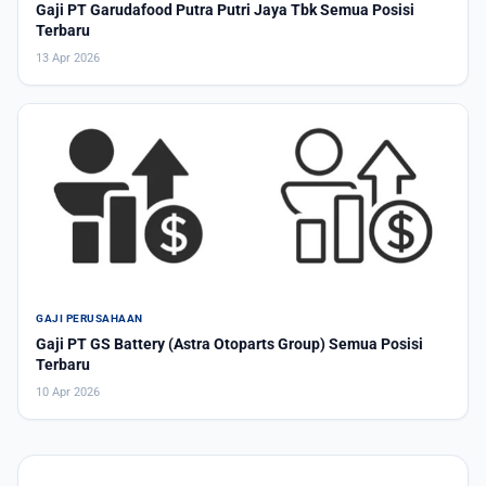
Gaji PT Garudafood Putra Putri Jaya Tbk Semua Posisi
Terbaru
13 Apr 2026
GAJI PERUSAHAAN
Gaji PT GS Battery (Astra Otoparts Group) Semua Posisi
Terbaru
10 Apr 2026