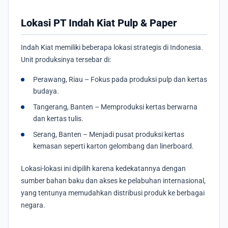
Lokasi PT Indah Kiat Pulp & Paper
Indah Kiat memiliki beberapa lokasi strategis di Indonesia.
Unit produksinya tersebar di:
Perawang, Riau – Fokus pada produksi pulp dan kertas
budaya.
Tangerang, Banten – Memproduksi kertas berwarna
dan kertas tulis.
Serang, Banten – Menjadi pusat produksi kertas
kemasan seperti karton gelombang dan linerboard.
Lokasi-lokasi ini dipilih karena kedekatannya dengan
sumber bahan baku dan akses ke pelabuhan internasional,
yang tentunya memudahkan distribusi produk ke berbagai
negara.