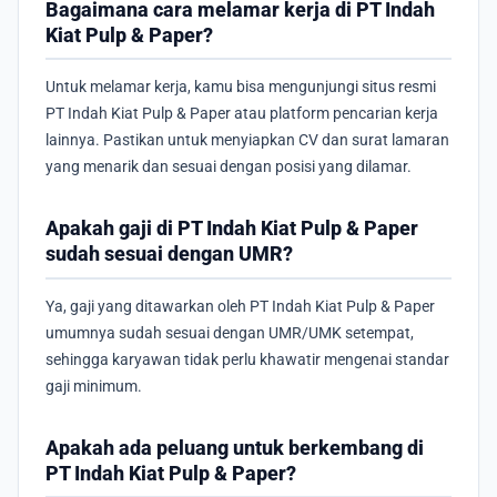
Bagaimana cara melamar kerja di PT Indah
Kiat Pulp & Paper?
Untuk melamar kerja, kamu bisa mengunjungi situs resmi
PT Indah Kiat Pulp & Paper atau platform pencarian kerja
lainnya. Pastikan untuk menyiapkan CV dan surat lamaran
yang menarik dan sesuai dengan posisi yang dilamar.
Apakah gaji di PT Indah Kiat Pulp & Paper
sudah sesuai dengan UMR?
Ya, gaji yang ditawarkan oleh PT Indah Kiat Pulp & Paper
umumnya sudah sesuai dengan UMR/UMK setempat,
sehingga karyawan tidak perlu khawatir mengenai standar
gaji minimum.
Apakah ada peluang untuk berkembang di
PT Indah Kiat Pulp & Paper?