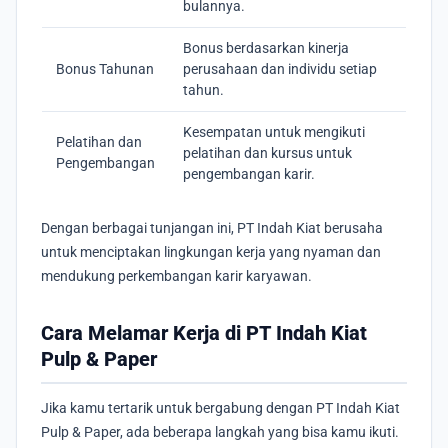
bulannya.
Bonus berdasarkan kinerja
Bonus Tahunan
perusahaan dan individu setiap
tahun.
Kesempatan untuk mengikuti
Pelatihan dan
pelatihan dan kursus untuk
Pengembangan
pengembangan karir.
Dengan berbagai tunjangan ini, PT Indah Kiat berusaha
untuk menciptakan lingkungan kerja yang nyaman dan
mendukung perkembangan karir karyawan.
Cara Melamar Kerja di PT Indah Kiat
Pulp & Paper
Jika kamu tertarik untuk bergabung dengan PT Indah Kiat
Pulp & Paper, ada beberapa langkah yang bisa kamu ikuti.