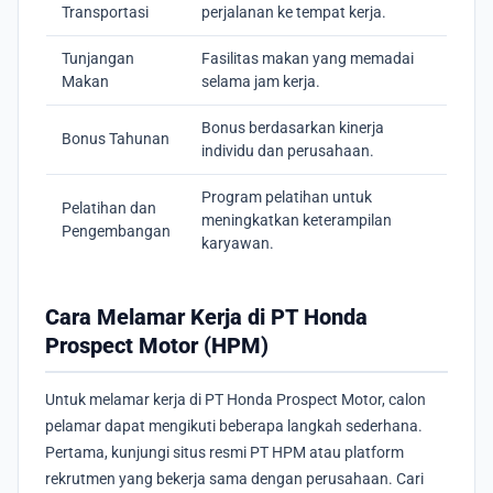
Transportasi
perjalanan ke tempat kerja.
Tunjangan
Fasilitas makan yang memadai
Makan
selama jam kerja.
Bonus berdasarkan kinerja
Bonus Tahunan
individu dan perusahaan.
Program pelatihan untuk
Pelatihan dan
meningkatkan keterampilan
Pengembangan
karyawan.
Cara Melamar Kerja di PT Honda
Prospect Motor (HPM)
Untuk melamar kerja di PT Honda Prospect Motor, calon
pelamar dapat mengikuti beberapa langkah sederhana.
Pertama, kunjungi situs resmi PT HPM atau platform
rekrutmen yang bekerja sama dengan perusahaan. Cari