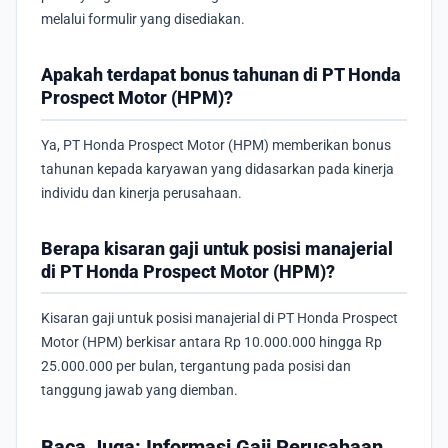
melalui formulir yang disediakan.
Apakah terdapat bonus tahunan di PT Honda
Prospect Motor (HPM)?
Ya, PT Honda Prospect Motor (HPM) memberikan bonus
tahunan kepada karyawan yang didasarkan pada kinerja
individu dan kinerja perusahaan.
Berapa kisaran gaji untuk posisi manajerial
di PT Honda Prospect Motor (HPM)?
Kisaran gaji untuk posisi manajerial di PT Honda Prospect
Motor (HPM) berkisar antara Rp 10.000.000 hingga Rp
25.000.000 per bulan, tergantung pada posisi dan
tanggung jawab yang diemban.
Baca Juga: Informasi Gaji Perusahaan