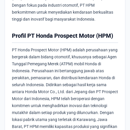
Dengan fokus pada industri otomotif, PT HPM
berkomitmen untuk menyediakan kendaraan berkualitas
tinggi dan inovatif bagi masyarakat Indonesia.
Profil PT Honda Prospect Motor (HPM)
PT Honda Prospect Motor (HPM) adalah perusahaan yang
bergerak dalam bidang otomotif, khususnya sebagai Agen
Tunggal Pemegang Merek (ATPM) mobil Honda di
Indonesia. Perusahaan ini bertanggung jawab atas
perakitan, pemasaran, dan distribusi kendaraan Honda di
seluruh Indonesia. Didirikan sebagai hasil kerja sama
antara Honda Motor Co., Ltd. dari Jepang dan PT Prospect
Motor dari Indonesia, HPM telah beroperasi dengan
komitmen untuk menghadirkan inovasi dan teknologi
mutakhir dalam setiap produk yang diluncurkan. Dengan
lokasi pabrik utama yang terletak di Karawang, Jawa
Barat, PT HPM memiliki kapasitas produksi yang signifikan