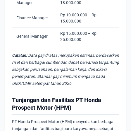
Manager
18.000.000
Rp 10.000.000 – Rp
Finance Manager
15.000.000
Rp 15.000.000 – Rp
General Manager
25.000.000
Catatan:
Data gaji di atas merupakan estimasi berdasarkan
riset dari berbagai sumber dan dapat bervariasi tergantung
kebijakan perusahaan, pengalaman kerja, dan lokasi
penempatan. Standar gaji minimum mengacu pada
UMR/UMK setempat tahun 2026.
Tunjangan dan Fasilitas PT Honda
Prospect Motor (HPM)
PT Honda Prospect Motor (HPM) menyediakan berbagai
tunjangan dan fasilitas bagi para karyawannya sebagai