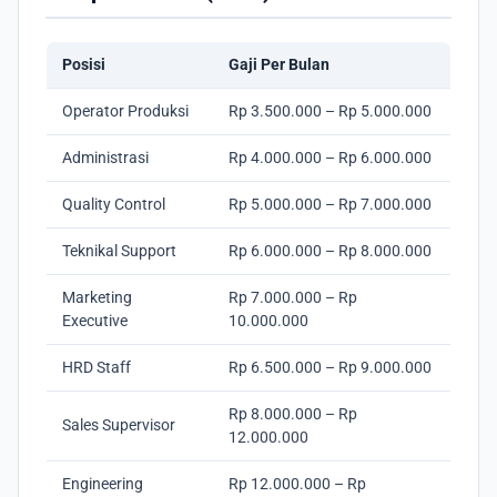
Posisi
Gaji Per Bulan
Operator Produksi
Rp 3.500.000 – Rp 5.000.000
Administrasi
Rp 4.000.000 – Rp 6.000.000
Quality Control
Rp 5.000.000 – Rp 7.000.000
Teknikal Support
Rp 6.000.000 – Rp 8.000.000
Marketing
Rp 7.000.000 – Rp
Executive
10.000.000
HRD Staff
Rp 6.500.000 – Rp 9.000.000
Rp 8.000.000 – Rp
Sales Supervisor
12.000.000
Engineering
Rp 12.000.000 – Rp