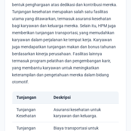
bentuk penghargaan atas dedikasi dan kontribusi mereka.
Tunjangan kesehatan merupakan salah satu fasilitas
utama yang ditawarkan, termasuk asuransi kesehatan
bagi karyawan dan keluarga mereka. Selain itu, HPM juga
memberikan tunjangan transportasi, yang memudahkan
karyawan dalam perjalanan ke tempat kerja. Karyawan
juga mendapatkan tunjangan makan dan bonus tahunan
berdasarkan kinerja perusahaan. Fasilitas lainnya
termasuk program pelatihan dan pengembangan karir,
yang membantu karyawan untuk meningkatkan
keterampilan dan pengetahuan mereka dalam bidang
otomotif.
Tunjangan
Deskripsi
Tunjangan
Asuransi kesehatan untuk
Kesehatan
karyawan dan keluarga.
Tunjangan
Biaya transportasi untuk