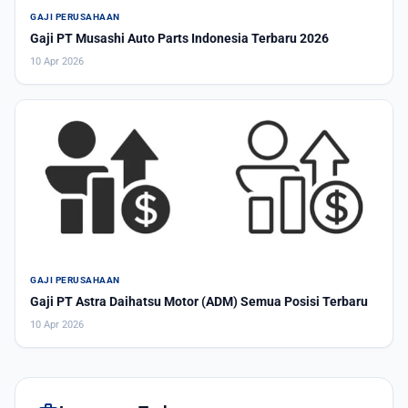
GAJI PERUSAHAAN
Gaji PT Musashi Auto Parts Indonesia Terbaru 2026
10 Apr 2026
GAJI PERUSAHAAN
Gaji PT Astra Daihatsu Motor (ADM) Semua Posisi Terbaru
10 Apr 2026