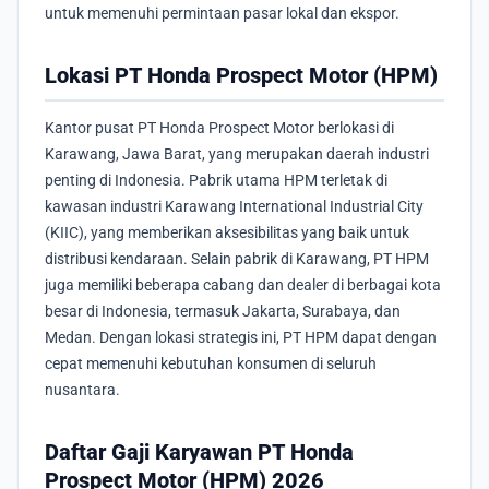
untuk memenuhi permintaan pasar lokal dan ekspor.
Lokasi PT Honda Prospect Motor (HPM)
Kantor pusat PT Honda Prospect Motor berlokasi di
Karawang, Jawa Barat, yang merupakan daerah industri
penting di Indonesia. Pabrik utama HPM terletak di
kawasan industri Karawang International Industrial City
(KIIC), yang memberikan aksesibilitas yang baik untuk
distribusi kendaraan. Selain pabrik di Karawang, PT HPM
juga memiliki beberapa cabang dan dealer di berbagai kota
besar di Indonesia, termasuk Jakarta, Surabaya, dan
Medan. Dengan lokasi strategis ini, PT HPM dapat dengan
cepat memenuhi kebutuhan konsumen di seluruh
nusantara.
Daftar Gaji Karyawan PT Honda
Prospect Motor (HPM) 2026