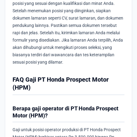
posisi yang sesuai dengan kualifikasi dan minat Anda.
Setelah menemukan posisi yang diinginkan, siapkan
dokumen lamaran seperti CV, surat lamaran, dan dokumen
pendukung lainnya. Pastikan semua dokumen tersebut
rapi dan jelas. Setelah itu, kirimkan lamaran Anda melalui
formulir yang disediakan. Jika lamaran Anda terpilih, Anda
akan dihubungi untuk mengikuti proses seleksi, yang
biasanya terdiri dari wawancara dan tes keterampilan
sesuai posisi yang dilamar.
FAQ Gaji PT Honda Prospect Motor
(HPM)
Berapa gaji operator di PT Honda Prospect
Motor (HPM)?
Gaji untuk posisi operator produksi di PT Honda Prospect