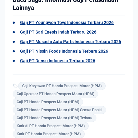
Lainnya
Gaji PT Youngwon Toys Indonesia Terbaru 2026
Gaji PT Sari Enesis Indah Terbaru 2026
Gaji PT Musashi Auto Parts Indonesia Terbaru 2026
Gaji PT Nissin Foods Indonesia Terbaru 2026
Gaji PT Denso Indonesia Terbaru 2026
sell
Gaji Karyawan PT Honda Prospect Motor (HPM)
Gaji Operator PT Honda Prospect Motor (HPM)
Gaji PT Honda Prospect Motor (HPM)
Gaji PT Honda Prospect Motor (HPM) Semua Posisi
Gaji PT Honda Prospect Motor (HPM) Terbaru
Karir di PT Honda Prospect Motor (HPM)
Karir PT Honda Prospect Motor (HPM)