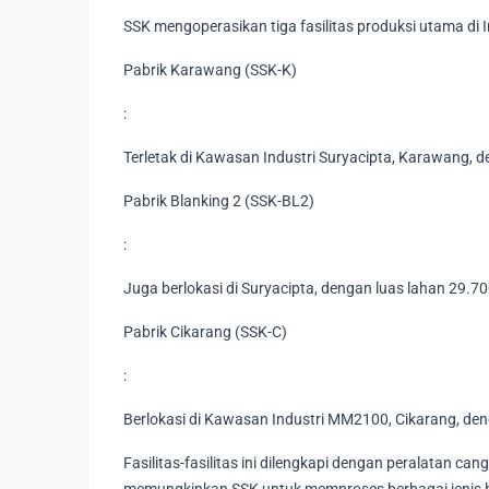
SSK mengoperasikan tiga fasilitas produksi utama di 
Pabrik Karawang (SSK-K)
:
Terletak di Kawasan Industri Suryacipta, Karawang, 
Pabrik Blanking 2 (SSK-BL2)
:
Juga berlokasi di Suryacipta, dengan luas lahan 29.
Pabrik Cikarang (SSK-C)
:
Berlokasi di Kawasan Industri MM2100, Cikarang, de
Fasilitas-fasilitas ini dilengkapi dengan peralatan canggi