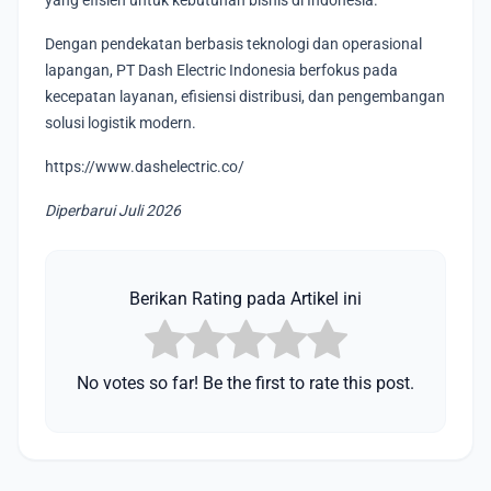
yang efisien untuk kebutuhan bisnis di Indonesia.
Dengan pendekatan berbasis teknologi dan operasional
lapangan, PT Dash Electric Indonesia berfokus pada
kecepatan layanan, efisiensi distribusi, dan pengembangan
solusi logistik modern.
https://www.dashelectric.co/
Diperbarui Juli 2026
Berikan Rating pada Artikel ini
No votes so far! Be the first to rate this post.