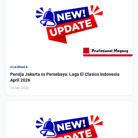
OLAHRAGA
Persija Jakarta vs Persebaya: Laga El Clasico Indonesia
April 2026
14 Apr 2026