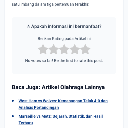
satu imbang dalam tiga pertemuan terakhir.
⭐ Apakah informasi ini bermanfaat?
Berikan Rating pada Artikel ini
No votes so far! Be the first to rate this post.
Baca Juga: Artikel Olahraga Lainnya
West Ham vs Wolves: Kemenangan Telak 4-0 dan
Analisis Pertandingan
Marseille vs Metz: Sejarah, Statistik, dan Hasil
Terbaru