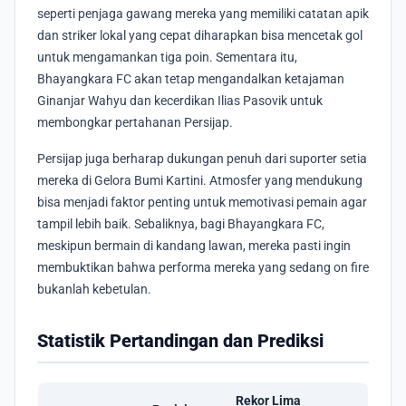
seperti penjaga gawang mereka yang memiliki catatan apik
dan striker lokal yang cepat diharapkan bisa mencetak gol
untuk mengamankan tiga poin. Sementara itu,
Bhayangkara FC akan tetap mengandalkan ketajaman
Ginanjar Wahyu dan kecerdikan Ilias Pasovik untuk
membongkar pertahanan Persijap.
Persijap juga berharap dukungan penuh dari suporter setia
mereka di Gelora Bumi Kartini. Atmosfer yang mendukung
bisa menjadi faktor penting untuk memotivasi pemain agar
tampil lebih baik. Sebaliknya, bagi Bhayangkara FC,
meskipun bermain di kandang lawan, mereka pasti ingin
membuktikan bahwa performa mereka yang sedang on fire
bukanlah kebetulan.
Statistik Pertandingan dan Prediksi
Rekor Lima