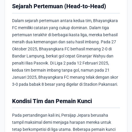
Sejarah Pertemuan (Head-to-Head)
Dalam sejarah pertemuan antara kedua tim, Bhayangkara
FC memiliki catatan yang cukup dominan. Dalam tiga
pertemuan terakhir di berbagai kasta liga, mereka berhasil
meraih dua kemenangan dan satu hasil imbang. Pada 27
Oktober 2025, Bhayangkara FC berhasil menang 2-0 di
Bandar Lampung, berkat gol cepat Ginanjar Wahyu dan
penalti Ilias Pasovik. Di Liga 2 pada 12 Februari 2025,
kedua tim bermain imbang tanpa gol, namun pada 21
Januari 2025, Bhayangkara FC menang telak dengan skor
3-0 pada babak 8 besar yang digelar di Stadion Pakansari.
Kondisi Tim dan Pemain Kunci
Pada pertandingan kali ini, Persijap Jepara berusaha
tampil maksimal demi menjaga harapan mereka untuk
tetap berkompetisi di liga utama. Beberapa pemain kunci