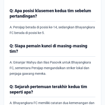
Q: Apa posisi klasemen kedua tim sebelum
pertandingan?
A: Persijap berada di posisi ke-14, sedangkan Bhayangkara
FC berada di posisi ke-5.
Q: Siapa pemain kunci di masing-masing
tim?
A: Ginanjar Wahyu dan Ilias Pasovik untuk Bhayangkara
FC, sementara Persijap mengandalkan striker lokal dan
penjaga gawang mereka.
Q: Sejarah pertemuan terakhir kedua tim
seperti apa?
A: Bhayangkara FC memiliki catatan dua kemenangan dan