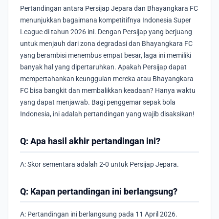
Pertandingan antara Persijap Jepara dan Bhayangkara FC
menunjukkan bagaimana kompetitifnya Indonesia Super
League di tahun 2026 ini. Dengan Persijap yang berjuang
untuk menjauh dari zona degradasi dan Bhayangkara FC
yang berambisi menembus empat besar, laga ini memiliki
banyak hal yang dipertaruhkan. Apakah Persijap dapat
mempertahankan keunggulan mereka atau Bhayangkara
FC bisa bangkit dan membalikkan keadaan? Hanya waktu
yang dapat menjawab. Bagi penggemar sepak bola
Indonesia, ini adalah pertandingan yang wajib disaksikan!
Q: Apa hasil akhir pertandingan ini?
A: Skor sementara adalah 2-0 untuk Persijap Jepara.
Q: Kapan pertandingan ini berlangsung?
A: Pertandingan ini berlangsung pada 11 April 2026.