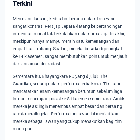
Terkini
Menjelang laga ini, kedua tim berada dalam tren yang
sangat kontras. Persijap Jepara datang ke pertandingan
ini dengan modal tak terkalahkan dalam lima laga terakhir,
meskipun hanya mampu meraih satu kemenangan dan
empat hasil imbang. Saat ini, mereka berada di peringkat
ke-14 klasemen, sangat membutuhkan poin untuk menjauh
dari ancaman degradasi.
Sementara itu, Bhayangkara FC yang dijuluki The
Guardian, sedang dalam performa terbaiknya. Tim tamu
mencatatkan enam kemenangan beruntun sebelum laga
ini dan menempati posisi ke-5 klasemen sementara. Ambisi
mereka jelas: ingin menembus empat besar dan bersaing
untuk meraih gelar. Performa menawan ini menjadikan
mereka sebagai lawan yang cukup menakutkan bagi tim
mana pun.